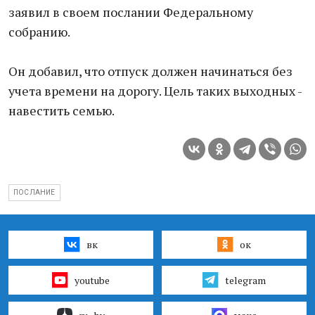
заявил в своем послании Федеральному
собранию.
Он добавил, что отпуск должен начинаться без
учета времени на дорогу. Цель таких выходных -
навестить семью.
ПОСЛАНИЕ
вк
ок
youtube
telegram