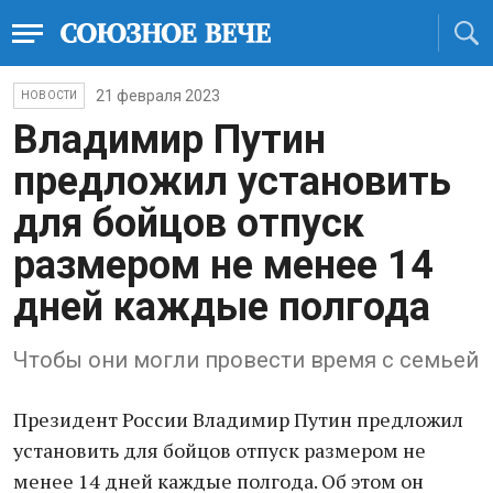
21 февраля 2023
НОВОСТИ
Владимир Путин
предложил установить
для бойцов отпуск
размером не менее 14
дней каждые полгода
Чтобы они могли провести время с семьей
Президент России Владимир Путин предложил
установить для бойцов отпуск размером не
менее 14 дней каждые полгода. Об этом он