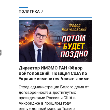
ПОЛИТИКА
Директор ИМЭМО РАН Фёдор
Войтоловский: Позиция США по
Украине изменится ближе к зиме
Отход администрации Белого дома от
договорённостей, достигнутых
президентами России и США в
Анкоридже в прошлом году –
вынужденный манёвр Трампа