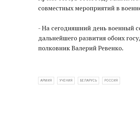
совместных мероприятий в военн
- На сегодняшний день военный 
дальнейшего развития обоих госу
полковник Валерий Ревенко.
АРМИЯ
УЧЕНИЯ
БЕЛАРУСЬ
РОССИЯ