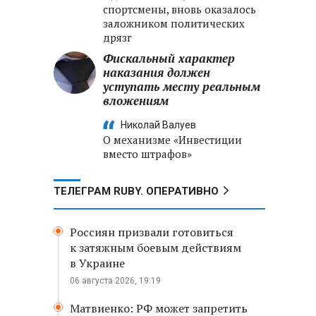
спортсмены, вновь оказалось
заложником политических
дрязг
Фискальный характер
наказания должен
уступать месту реальным
вложениям
Николай Валуев
О механизме «Инвестиции
вместо штрафов»
ТЕЛЕГРАМ RUBY. ОПЕРАТИВНО
Россиян призвали готовиться
к затяжным боевым действиям
в Украине
06 августа 2026, 19:19
Матвиенко: РФ может запретить