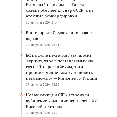
Реальный перелом на Тихом
океане обеспечил удар СССР, а не
атомные бомбардировки
06 августа 2026, 21:44
В пригороде Дамаска произошел
взрыв
07 августа 2026, 08:01
ЕС на фоне нехватки газа просит
Турцию, чтобы поставляемый ею
газ не был российским, хотя
происхождение газа «установить
невозможно» — Минэнерго Турции
07 августа 2026, 08:36
Новые санкции США затронули
кубинские компании из-за связей с
Россией и Китаем
07 августа 2026, 09:02