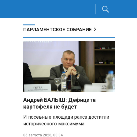
ПАРЛАМЕНТСКОЕ СОБРАНИЕ
Андрей БАЛЫШ: Дефицита
картофеля не будет
И посевные площади рапса достигли
исторического максимума
05 августа 2026, 00:34