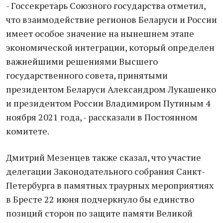
- Госсекретарь Союзного государства отметил,
что взаимодействие регионов Беларуси и России
имеет особое значение на нынешнем этапе
экономической интеграции, который определен
важнейшими решениями Высшего
государственного совета, принятыми
президентом Беларуси Александром Лукашенко
и президентом России Владимиром Путиным 4
ноября 2021 года, - рассказали в Постоянном
комитете.
Дмитрий Мезенцев также сказал, что участие
делегации Законодательного собрания Санкт-
Петербурга в памятных траурных мероприятиях
в Бресте 22 июня подчеркнуло бы единство
позиций сторон по защите памяти Великой