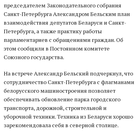
председателем Законодательного собрания
Санкт-Петербурга Александром Бельским план
взаимодействия депутатов Беларуси и Санкт-
Петербурга, а также практику работы
парламентариев с обращениями граждан. Об
этом сообщили в Постоянном комитете
Союзного государства.
На встрече Александр Бельский подчеркнул, что
сотрудничество Санкт-Петербурга с флагманами
белорусского машиностроения позволяет
обеспечивать обновление парка городского
транспорта, дорожной, строительной и
уборочной техники. Техника из Беларуси хорошо
зарекомендовала себя в северной столице.