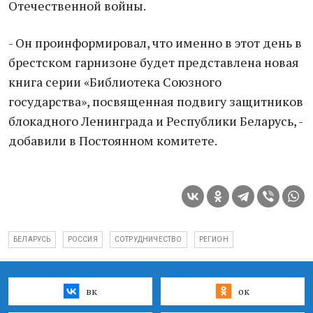
Отечественной войны.
- Он проинформировал, что именно в этот день в
брестском гарнизоне будет представлена новая
книга серии «Библиотека Союзного
государства», посвященная подвигу защитников
блокадного Ленинграда и Республики Беларусь, -
добавили в Постоянном комитете.
БЕЛАРУСЬ
РОССИЯ
СОТРУДНИЧЕСТВО
РЕГИОН
вк
ок