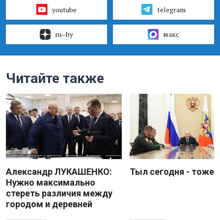
youtube
telegram
ru–by
макс
Читайте также
Александр ЛУКАШЕНКО:
Тыл сегодня - тоже 
Нужно максимально
стереть различия между
городом и деревней