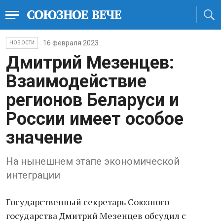
16 февраля 2023
НОВОСТИ
Дмитрий Мезенцев:
Взаимодействие
регионов Беларуси и
России имеет особое
значение
На нынешнем этапе экономической
интеграции
Государственный секретарь Союзного
государства Дмитрий Мезенцев обсудил с