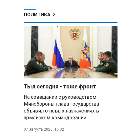
ПОЛИТИКА
Тыл сегодня - тоже фронт
На совещании с руководством
Минобороны глава государства
объявил о новых назначениях в
армейском командовании
07 августа 2026, 16:02