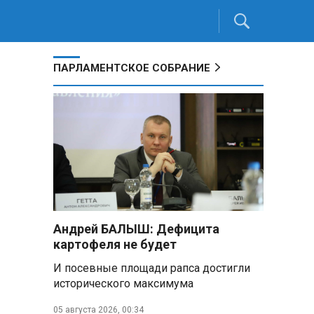
ПАРЛАМЕНТСКОЕ СОБРАНИЕ
Андрей БАЛЫШ: Дефицита
картофеля не будет
И посевные площади рапса достигли
исторического максимума
05 августа 2026, 00:34