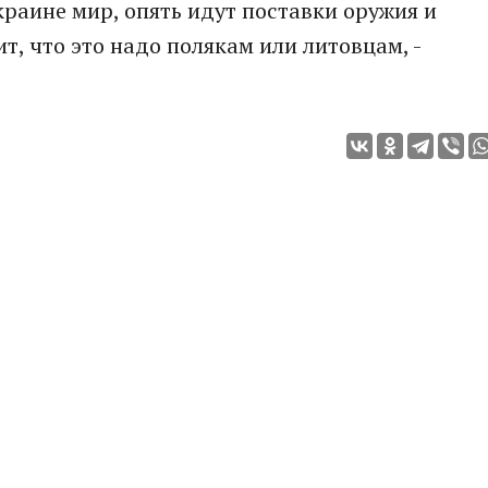
Украине мир, опять идут поставки оружия и
т, что это надо полякам или литовцам, -