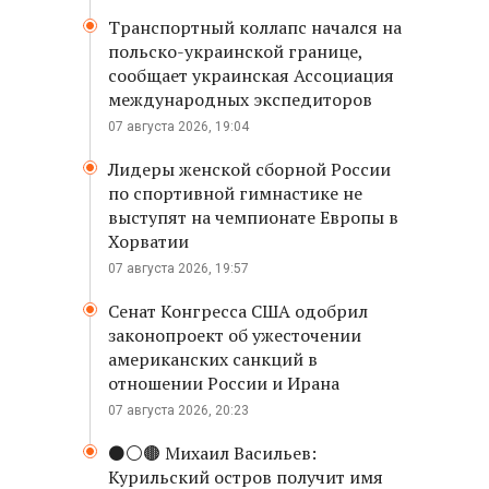
Транспортный коллапс начался на
польско-украинской границе,
сообщает украинская Ассоциация
международных экспедиторов
07 августа 2026, 19:04
Лидеры женской сборной России
по спортивной гимнастике не
выступят на чемпионате Европы в
Хорватии
07 августа 2026, 19:57
Сенат Конгресса США одобрил
законопроект об ужесточении
американских санкций в
отношении России и Ирана
07 августа 2026, 20:23
⚫️⚪️🟤 Михаил Васильев:
Курильский остров получит имя