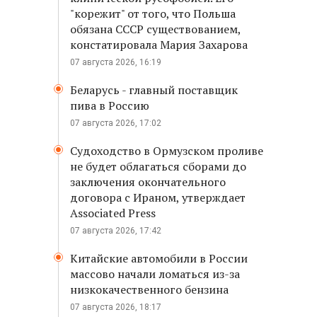
"корежит" от того, что Польша
обязана СССР существованием,
констатировала Мария Захарова
07 августа 2026, 16:19
Беларусь - главный поставщик
пива в Россию
07 августа 2026, 17:02
Судоходство в Ормузском проливе
не будет облагаться сборами до
заключения окончательного
договора с Ираном, утверждает
Associated Press
07 августа 2026, 17:42
Китайские автомобили в России
массово начали ломаться из-за
низкокачественного бензина
07 августа 2026, 18:17