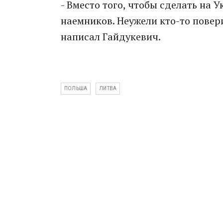
- Вместо того, чтобы сделать на 
наемников. Неужели кто-то повери
написал Гайдукевич.
ПОЛЬША
ЛИТВА