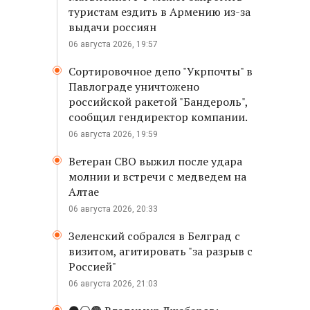
туристам ездить в Армению из-за
выдачи россиян
06 августа 2026, 19:57
Сортировочное депо "Укрпочты" в
Павлограде уничтожено
российской ракетой "Бандероль",
сообщил гендиректор компании.
06 августа 2026, 19:59
Ветеран СВО выжил после удара
молнии и встречи с медведем на
Алтае
06 августа 2026, 20:33
Зеленский собрался в Белград с
визитом, агитировать "за разрыв с
Россией"
06 августа 2026, 21:03