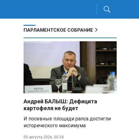
ПАРЛАМЕНТСКОЕ СОБРАНИЕ
я
Андрей БАЛЫШ: Дефицита
картофеля не будет
И посевные площади рапса достигли
исторического максимума
05 августа 2026, 00:34