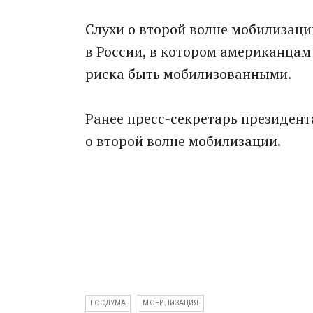
Слухи о второй волне мобилизац
в России, в котором американца
риска быть мобилизованными.
Ранее пресс-секретарь президент
о второй волне мобилизации.
ГОСДУМА
МОБИЛИЗАЦИЯ