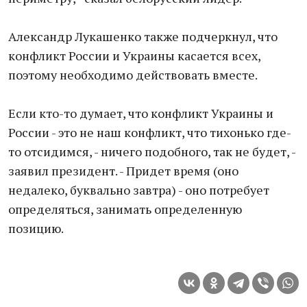
Александр Лукашенко также подчеркнул, что
конфликт России и Украины касается всех,
поэтому необходимо действовать вместе.
Если кто-то думает, что конфликт Украины и
России - это не наш конфликт, что тихонько где-
то отсидимся, - ничего подобного, так не будет, -
заявил президент. - Придет время (оно
недалеко, буквально завтра) - оно потребует
определяться, занимать определенную
позицию.