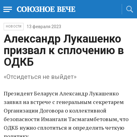
13 февраля 2023
НОВОСТИ
Александр Лукашенко
призвал к сплочению в
ОДКБ
«Отсидеться не выйдет»
Президент Беларуси Александр Лукашенко
заявил на встрече с генеральным секретарем
Организации Договора о коллективной
безопасности Имангали Тасмагамбетовым, что
ОДКБ нужно сплотиться и определить четкую
политику.