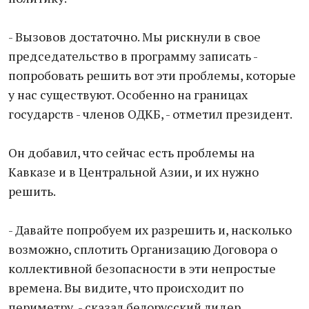
- Вызовов достаточно. Мы рискнули в свое
председательство в программу записать -
попробовать решить вот эти проблемы, которые
у нас существуют. Особенно на границах
государств - членов ОДКБ, - отметил президент.
Он добавил, что сейчас есть проблемы на
Кавказе и в Центральной Азии, и их нужно
решить.
- Давайте попробуем их разрешить и, насколько
возможно, сплотить Организацию Договора о
коллективной безопасности в эти непростые
времена. Вы видите, что происходит по
периметру, - сказал белорусский лидер.