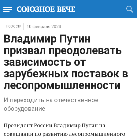
10 февраля 2023
НОВОСТИ
Владимир Путин
призвал преодолевать
зависимость от
зарубежных поставок в
лесопромышленности
И переходить на отечественное
оборудование
Президент России Владимир Путин на
совещании по развитию лесопромышленного