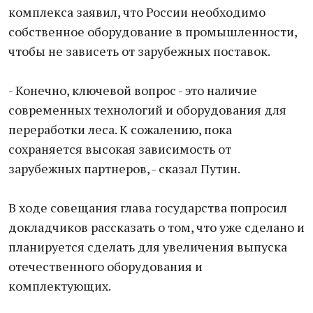
комплекса заявил, что России необходимо
собственное оборудование в промышленности,
чтобы не зависеть от зарубежных поставок.
- Конечно, ключевой вопрос - это наличие
современных технологий и оборудования для
переработки леса. К сожалению, пока
сохраняется высокая зависимость от
зарубежных партнеров, - сказал Путин.
В ходе совещания глава государства попросил
докладчиков рассказать о том, что уже сделано и
планируется сделать для увеличения выпуска
отечественного оборудования и
комплектующих.