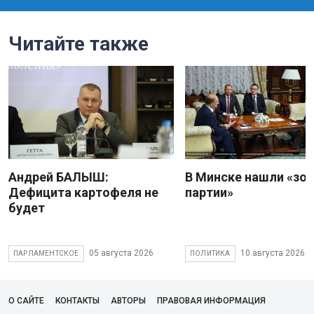
Читайте также
Андрей БАЛЫШ:
В Минске нашли «зо
Дефицита картофеля не
партии»
будет
05 августа 2026
10 августа 2026
ПАРЛАМЕНТСКОЕ
ПОЛИТИКА
О САЙТЕ
КОНТАКТЫ
АВТОРЫ
ПРАВОВАЯ ИНФОРМАЦИЯ