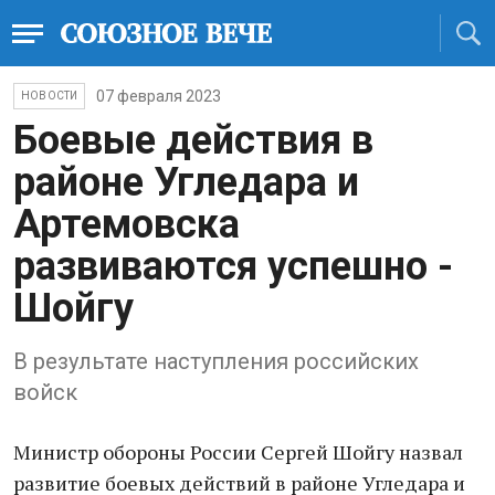
07 февраля 2023
НОВОСТИ
Боевые действия в
районе Угледара и
Артемовска
развиваются успешно -
Шойгу
В результате наступления российских
войск
Министр обороны России Сергей Шойгу назвал
развитие боевых действий в районе Угледара и