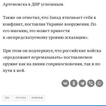
Артемовска в ДНР успешным.
Также он отметил, что Запад втягивает себя в
конфликт, поставляя Украине вооружения. По
его мнению, это может привести
к «непредсказуемому уровню эскалации».
При этом он подчеркнул, что российские войска
«продолжают перемалывать» поставляемое
оружие как на линии соприкосновения, так и по
пути к ней.
СВО
РОССИЯ
УКРАИНА