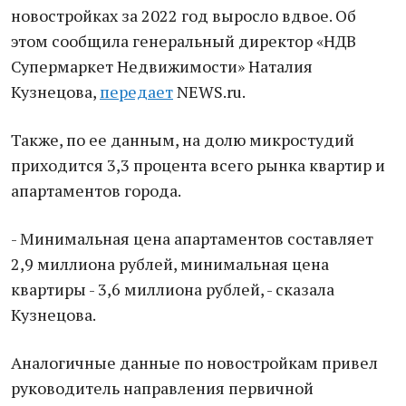
новостройках за 2022 год выросло вдвое. Об
этом сообщила генеральный директор «НДВ
Супермаркет Недвижимости» Наталия
Кузнецова,
передает
NEWS.ru.
Также, по ее данным, на долю микростудий
приходится 3,3 процента всего рынка квартир и
апартаментов города.
- Минимальная цена апартаментов составляет
2,9 миллиона рублей, минимальная цена
квартиры - 3,6 миллиона рублей, - сказала
Кузнецова.
Аналогичные данные по новостройкам привел
руководитель направления первичной