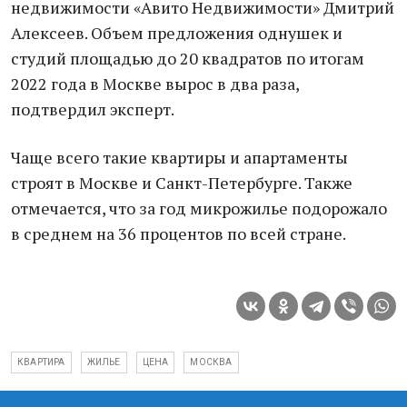
недвижимости «Авито Недвижимости» Дмитрий
Алексеев. Объем предложения однушек и
студий площадью до 20 квадратов по итогам
2022 года в Москве вырос в два раза,
подтвердил эксперт.
Чаще всего такие квартиры и апартаменты
строят в Москве и Санкт-Петербурге. Также
отмечается, что за год микрожилье подорожало
в среднем на 36 процентов по всей стране.
КВАРТИРА
ЖИЛЬЕ
ЦЕНА
МОСКВА