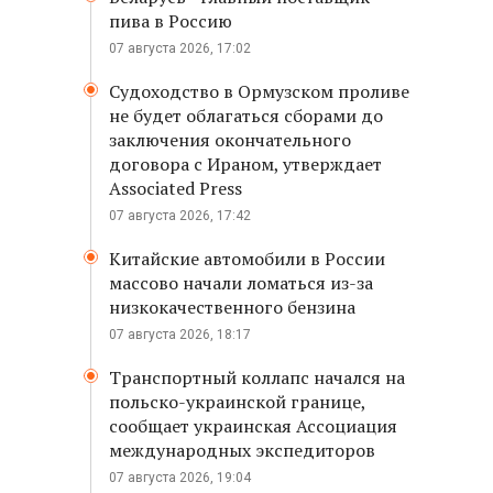
пива в Россию
07 августа 2026, 17:02
Судоходство в Ормузском проливе
не будет облагаться сборами до
заключения окончательного
договора с Ираном, утверждает
Associated Press
07 августа 2026, 17:42
Китайские автомобили в России
массово начали ломаться из-за
низкокачественного бензина
07 августа 2026, 18:17
Транспортный коллапс начался на
польско-украинской границе,
сообщает украинская Ассоциация
международных экспедиторов
07 августа 2026, 19:04