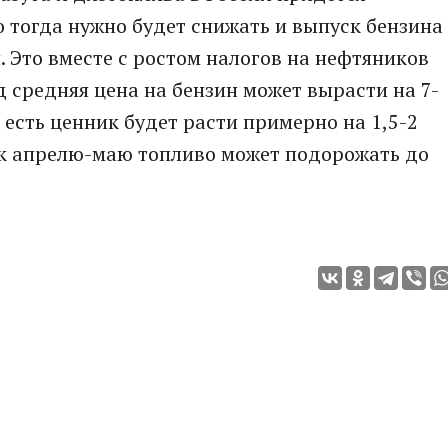
о тогда нужно будет снижать и выпуск бензина 
. Это вместе с ростом налогов на нефтяников
д средняя цена на бензин может вырасти на 7-
о есть ценник будет расти примерно на 1,5-2
, к апрелю-маю топливо может подорожать до