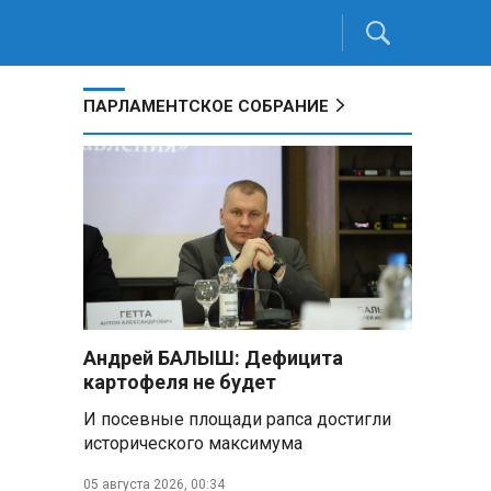
ПАРЛАМЕНТСКОЕ СОБРАНИЕ
Андрей БАЛЫШ: Дефицита
картофеля не будет
И посевные площади рапса достигли
исторического максимума
05 августа 2026, 00:34