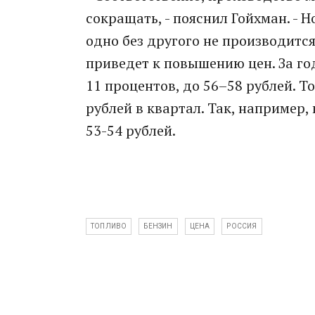
сокращать, - пояснил Гойхман. - Н
одно без другого не производится
приведет к повышению цен. За го
11 процентов, до 56–58 рублей. Т
рублей в квартал. Так, например
53-54 рублей.
ТОПЛИВО
БЕНЗИН
ЦЕНА
РОССИЯ