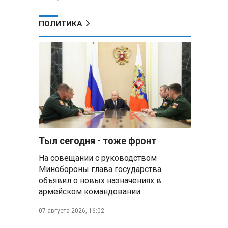
ПОЛИТИКА
Тыл сегодня - тоже фронт
На совещании с руководством
Минобороны глава государства
объявил о новых назначениях в
армейском командовании
07 августа 2026, 16:02