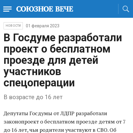
01 февраля 2023
НОВОСТИ
В Госдуме разработали
проект о бесплатном
проезде для детей
участников
спецоперации
В возрасте до 16 лет
Депутаты Госдумы от ЛДПР разработали
законопроект о бесплатном проезде детям от 7
до 16 лет, чьи родители участвуют в СВО. Об