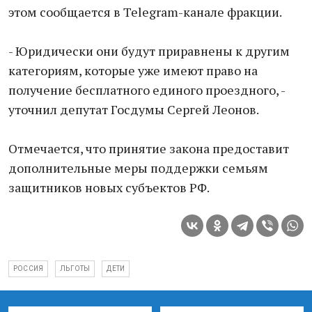
этом сообщается в Telegram-канале фракции.
- Юридически они будут приравнены к другим
категориям, которые уже имеют право на
получение бесплатного единого проездного, -
уточнил депутат Госдумы Сергей Леонов.
Отмечается, что принятие закона предоставит
дополнительные меры поддержки семьям
защитников новых субъектов РФ.
РОССИЯ
ЛЬГОТЫ
ДЕТИ