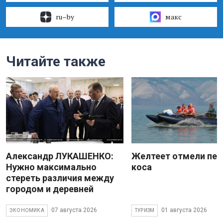
ru–by
макс
Читайте также
Александр ЛУКАШЕНКО:
Желтеет отмели пес
Нужно максимально
коса
стереть различия между
городом и деревней
07 августа 2026
01 августа 2026
ЭКОНОМИКА
ТУРИЗМ