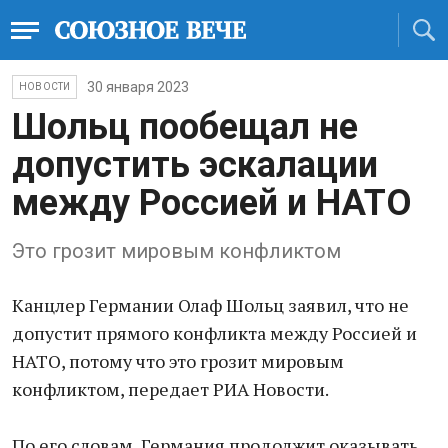
30 января 2023
НОВОСТИ
Шольц пообещал не
допустить эскалации
между Россией и НАТО
Это грозит мировым конфликтом
Канцлер Германии Олаф Шольц заявил, что не
допустит прямого конфликта между Россией и
НАТО, потому что это грозит мировым
конфликтом, передает РИА Новости.
По его словам, Германия продолжит оказывать