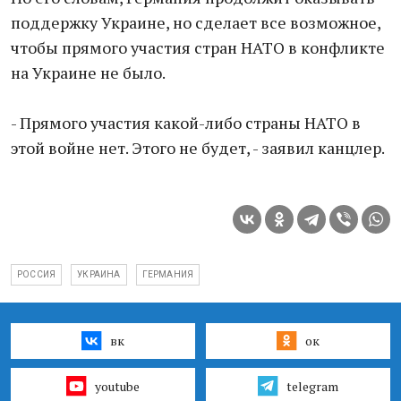
поддержку Украине, но сделает все возможное,
чтобы прямого участия стран НАТО в конфликте
на Украине не было.
- Прямого участия какой-либо страны НАТО в
этой войне нет. Этого не будет, - заявил канцлер.
РОССИЯ
УКРАИНА
ГЕРМАНИЯ
вк
ок
youtube
telegram