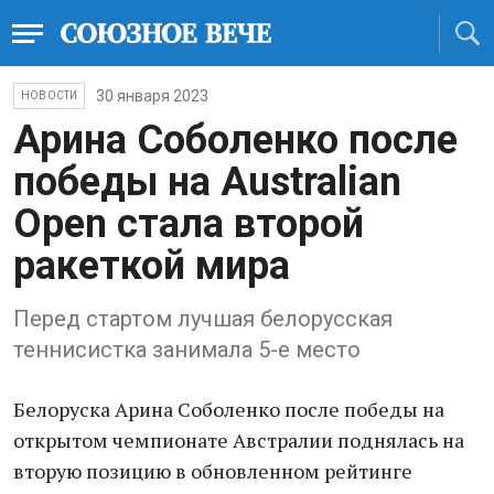
30 января 2023
НОВОСТИ
Арина Соболенко после
победы на Australian
Open стала второй
ракеткой мира
Перед стартом лучшая белорусская
теннисистка занимала 5-е место
Белоруска Арина Соболенко после победы на
открытом чемпионате Австралии поднялась на
вторую позицию в обновленном рейтинге