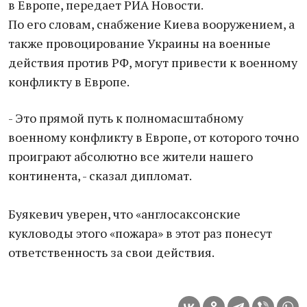
в Европе, передает РИА Новости.
По его словам, снабжение Киева вооружением, а
также провоцирование Украины на военные
действия против РФ, могут привести к военному
конфликту в Европе.
- Это прямой путь к полномасштабному
военному конфликту в Европе, от которого точно
проиграют абсолютно все жители нашего
континента, - сказал дипломат.
Буякевич уверен, что «англосаксонские
кукловоды этого «пожара» в этот раз понесут
ответственность за свои действия.