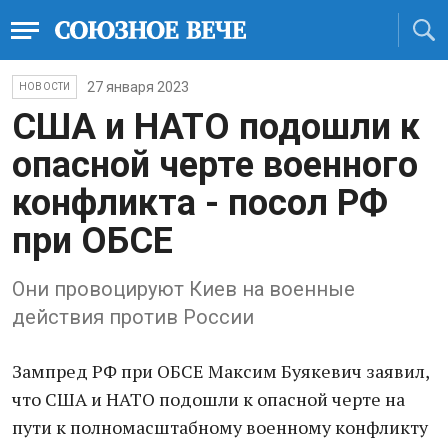
27 января 2023
НОВОСТИ
США и НАТО подошли к
опасной черте военного
конфликта - посол РФ
при ОБСЕ
Они провоцируют Киев на военные
действия против России
Зампред РФ при ОБСЕ Максим Буякевич заявил,
что США и НАТО подошли к опасной черте на
пути к полномасштабному военному конфликту