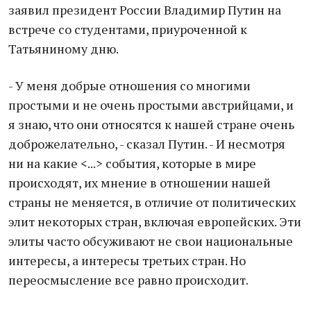
заявил президент России Владимир Путин на
встрече со студентами, приуроченной к
Татьяниному дню.
- У меня добрые отношения со многими
простыми и не очень простыми австрийцами, и
я знаю, что они относятся к нашей стране очень
доброжелательно, - сказал Путин. - И несмотря
ни на какие <...> события, которые в мире
происходят, их мнение в отношении нашей
страны не меняется, в отличие от политических
элит некоторых стран, включая европейских. Эти
элиты часто обсуживают не свои национальные
интересы, а интересы третьих стран. Но
переосмысление все равно происходит.