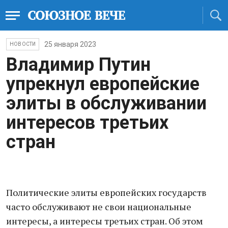
25 января 2023
НОВОСТИ
Владимир Путин
упрекнул европейские
элиты в обслуживании
интересов третьих
стран
Политические элиты европейских государств
часто обслуживают не свои национальные
интересы, а интересы третьих стран. Об этом