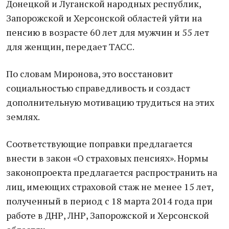
Донецкой и Луганской народных республик,
Запорожской и Херсонской областей уйти на
пенсию в возрасте 60 лет для мужчин и 55 лет
для женщин, передает ТАСС.
По словам Миронова, это восстановит
социальностью справедливость и создаст
дополнительную мотивацию трудиться на этих
землях.
Соответствующие поправки предлагается
внести в закон «О страховых пенсиях». Нормы
законопроекта предлагается распространить на
лиц, имеющих страховой стаж не менее 15 лет,
полученный в период с 18 марта 2014 года при
работе в ДНР, ЛНР, Запорожской и Херсонской