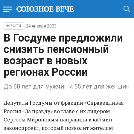
24 января 2023
НОВОСТИ
В Госдуме предложили
снизить пенсионный
возраст в новых
регионах России
До 60 лет для мужчин и 55 лет для женщин
Депутаты Госдумы от фракции «Справедливая
Россия - За правду» во главе с их лидером
Сергеем Мироновым направили в кабмин
законопроект, который позволит жителям