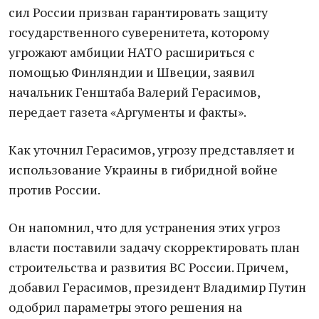
сил России призван гарантировать защиту
государственного суверенитета, которому
угрожают амбиции НАТО расшириться с
помощью Финляндии и Швеции, заявил
начальник Генштаба Валерий Герасимов,
передает газета «Аргументы и факты».
Как уточнил Герасимов, угрозу представляет и
использование Украины в гибридной войне
против России.
Он напомнил, что для устранения этих угроз
власти поставили задачу скорректировать план
строительства и развития ВС России. Причем,
добавил Герасимов, президент Владимир Путин
одобрил параметры этого решения на