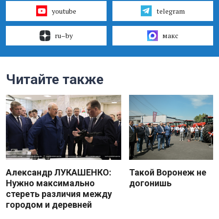
youtube
telegram
ru–by
макс
Читайте также
Александр ЛУКАШЕНКО:
Такой Воронеж не
Нужно максимально
догонишь
стереть различия между
городом и деревней