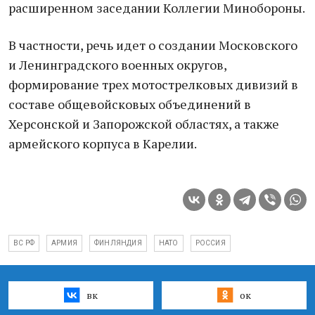
расширенном заседании Коллегии Минобороны.
В частности, речь идет о создании Московского
и Ленинградского военных округов,
формирование трех мотострелковых дивизий в
составе общевойсковых объединений в
Херсонской и Запорожской областях, а также
армейского корпуса в Карелии.
ВС РФ
АРМИЯ
ФИНЛЯНДИЯ
НАТО
РОССИЯ
вк
ок