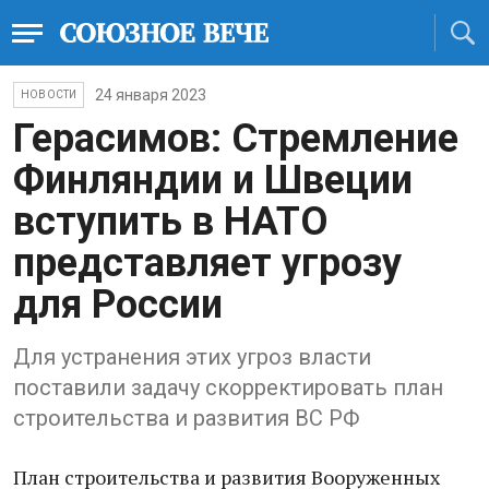
24 января 2023
НОВОСТИ
Герасимов: Стремление
Финляндии и Швеции
вступить в НАТО
представляет угрозу
для России
Для устранения этих угроз власти
поставили задачу скорректировать план
строительства и развития ВС РФ
План строительства и развития Вооруженных