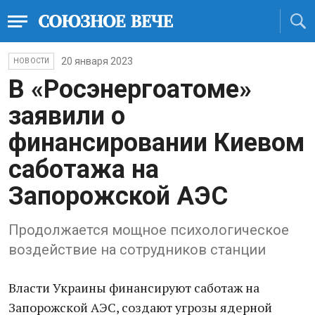
20 января 2023
НОВОСТИ
В «Росэнергоатоме»
заявили о
финансировании Киевом
саботажа на
Запорожской АЭС
Продолжается мощное психологическое
воздействие на сотрудников станции
Власти Украины финансируют саботаж на
Запорожской АЭС, создают угрозы ядерной