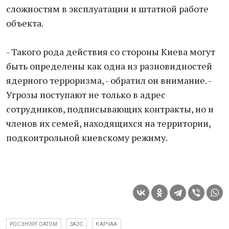
сложностям в эксплуатации и штатной работе
объекта.
- Такого рода действия со стороны Киева могут
быть определены как одна из разновидностей
ядерного терроризма, - обратил он внимание. -
Угрозы поступают не только в адрес
сотрудников, подписывающих контракты, но и
членов их семей, находящихся на территории,
подконтрольной киевскому режиму.
РОСЭНЭРГОАТОМ
ЗАЭС
КАРЧАА