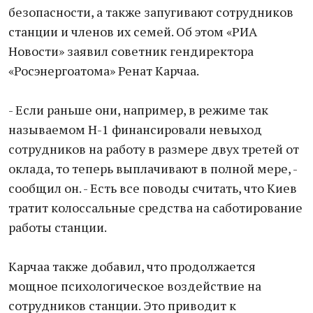
безопасности, а также запугивают сотрудников
станции и членов их семей. Об этом «РИА
Новости» заявил советник гендиректора
«Росэнергоатома» Ренат Карчаа.
- Если раньше они, например, в режиме так
называемом Н-1 финансировали невыход
сотрудников на работу в размере двух третей от
оклада, то теперь выплачивают в полной мере, -
сообщил он. - Есть все поводы считать, что Киев
тратит колоссальные средства на саботирование
работы станции.
Карчаа также добавил, что продолжается
мощное психологическое воздействие на
сотрудников станции. Это приводит к