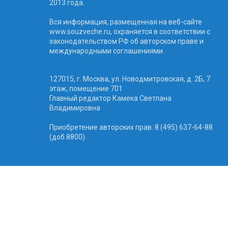
2013 года.
Вся информация, размещенная на веб-сайте
www.souzveche.ru, охраняется в соответствии с
законодательством РФ об авторском праве и
международными соглашениями.
127015, г. Москва, ул. Новодмитровская, д. 2Б, 7
этаж, помещение 701
Главный редактор Камека Светлана
Владимировна
Приобретение авторских прав: 8 (495) 637-64-88
(доб.8800)