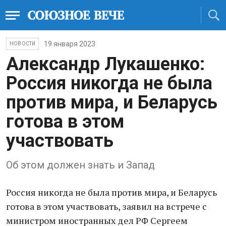
19 января 2023
НОВОСТИ
Александр Лукашенко:
Россия никогда не была
против мира, и Беларусь
готова в этом
участвовать
Об этом должен знать и Запад
Россия никогда не была против мира, и Беларусь
готова в этом участвовать, заявил на встрече с
министром иностранных дел РФ Сергеем