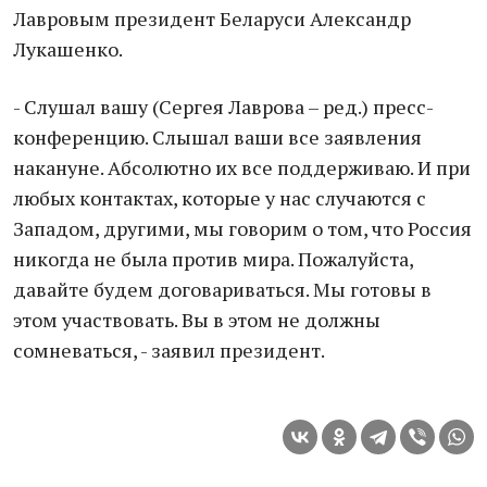
Лавровым президент Беларуси Александр
Лукашенко.
- Слушал вашу (Сергея Лаврова – ред.) пресс-
конференцию. Слышал ваши все заявления
накануне. Абсолютно их все поддерживаю. И при
любых контактах, которые у нас случаются с
Западом, другими, мы говорим о том, что Россия
никогда не была против мира. Пожалуйста,
давайте будем договариваться. Мы готовы в
этом участвовать. Вы в этом не должны
сомневаться, - заявил президент.