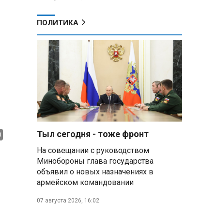
ПОЛИТИКА
Тыл сегодня - тоже фронт
На совещании с руководством
Минобороны глава государства
объявил о новых назначениях в
армейском командовании
07 августа 2026, 16:02