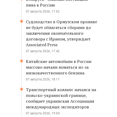
пива в Россию
07 августа 2026, 17:02
Судоходство в Ормузском проливе
не будет облагаться сборами до
заключения окончательного
договора с Ираном, утверждает
Associated Press
07 августа 2026, 17:42
Китайские автомобили в России
массово начали ломаться из-за
низкокачественного бензина
07 августа 2026, 18:17
Транспортный коллапс начался на
польско-украинской границе,
сообщает украинская Ассоциация
международных экспедиторов
07 августа 2026, 19:04