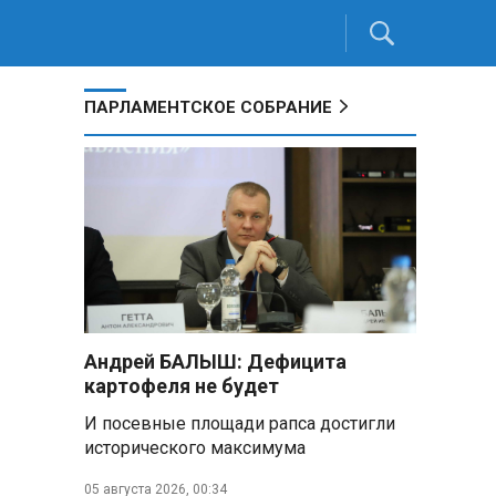
ПАРЛАМЕНТСКОЕ СОБРАНИЕ
Андрей БАЛЫШ: Дефицита
картофеля не будет
И посевные площади рапса достигли
исторического максимума
05 августа 2026, 00:34