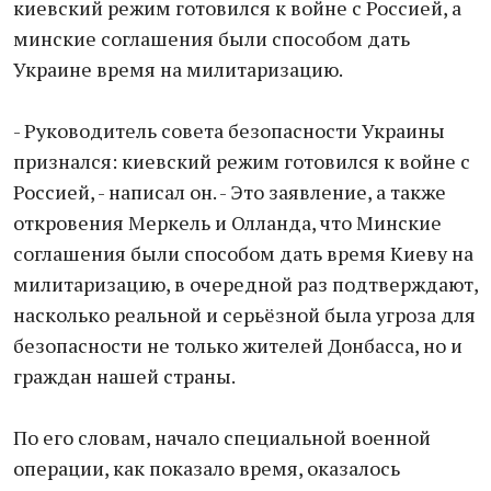
киевский режим готовился к войне с Россией, а
минские соглашения были способом дать
Украине время на милитаризацию.
- Руководитель совета безопасности Украины
признался: киевский режим готовился к войне с
Россией, - написал он. - Это заявление, а также
откровения Меркель и Олланда, что Минские
соглашения были способом дать время Киеву на
милитаризацию, в очередной раз подтверждают,
насколько реальной и серьёзной была угроза для
безопасности не только жителей Донбасса, но и
граждан нашей страны.
По его словам, начало специальной военной
операции, как показало время, оказалось