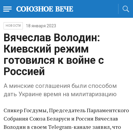
18 января 2023
НОВОСТИ
Вячеслав Володин:
Киевский режим
готовился к войне с
Россией
А минские соглашения были способом
дать Украине время на милитаризацию
Спикер Госдумы, Председатель Парламентского
Собрания Союза Беларуси и России Вячеслав
Володин в своем Telegram-канале заявил, что