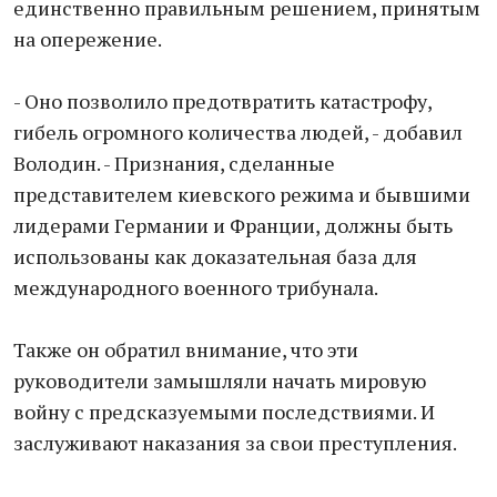
единственно правильным решением, принятым
на опережение.
- Оно позволило предотвратить катастрофу,
гибель огромного количества людей, - добавил
Володин. - Признания, сделанные
представителем киевского режима и бывшими
лидерами Германии и Франции, должны быть
использованы как доказательная база для
международного военного трибунала.
Также он обратил внимание, что эти
руководители замышляли начать мировую
войну с предсказуемыми последствиями. И
заслуживают наказания за свои преступления.