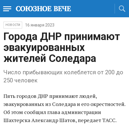
16 января 2023
НОВОСТИ
Города ДНР принимают
эвакуированных
жителей Соледара
Число прибывающих колеблется от 200 до
250 человек
Пять городов ДНР принимaют людей,
эвакуированных из Соледара и его окрестностей.
Об этом сообщил глава администрации
Шахтеpска Александр Шатов, передает ТАСС.