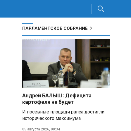
ПАРЛАМЕНТСКОЕ СОБРАНИЕ
Андрей БАЛЫШ: Дефицита
картофеля не будет
И посевные площади рапса достигли
исторического максимума
05 августа 2026, 00:34