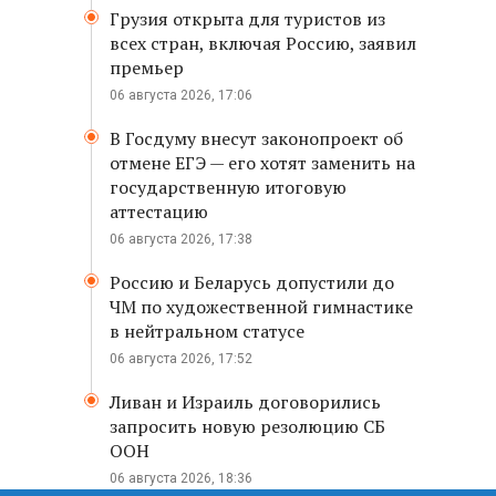
Грузия открыта для туристов из
всех стран, включая Россию, заявил
премьер
06 августа 2026, 17:06
В Госдуму внесут законопроект об
отмене ЕГЭ — его хотят заменить на
государственную итоговую
аттестацию
06 августа 2026, 17:38
Россию и Беларусь допустили до
ЧМ по художественной гимнастике
в нейтральном статусе
06 августа 2026, 17:52
Ливан и Израиль договорились
запросить новую резолюцию СБ
ООН
06 августа 2026, 18:36