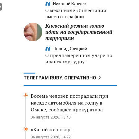
Николай Валуев
О механизме «Инвестиции
вместо штрафов»
Киевский режим готов
идти на государственный
терроризм
Леонид Слуцкий
О преднамеренном ударе по
иранскому судну
ТЕЛЕГРАМ RUBY. ОПЕРАТИВНО
Восемь человек пострадали при
наезде автомобиля на толпу в
Омске, сообщает прокуратура
06 августа 2026, 13:40
«Какой же позор»
06 августа 2026, 14:22