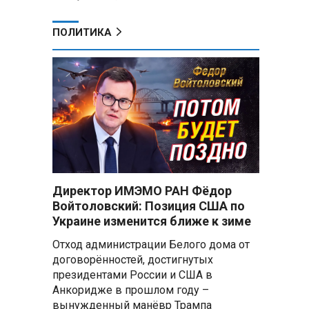
ПОЛИТИКА
Директор ИМЭМО РАН Фёдор
Войтоловский: Позиция США по
Украине изменится ближе к зиме
Отход администрации Белого дома от
договорённостей, достигнутых
президентами России и США в
Анкоридже в прошлом году –
вынужденный манёвр Трампа