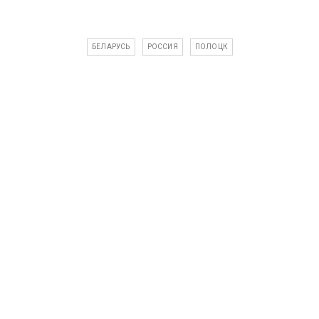
БЕЛАРУСЬ
РОССИЯ
ПОЛОЦК