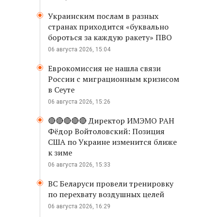
Украинским послам в разных
странах приходится «буквально
бороться за каждую ракету» ПВО
06 августа 2026, 15:04
Еврокомиссия не нашла связи
России с миграционным кризисом
в Сеуте
06 августа 2026, 15:26
🔴🔴🔴🔴🔴 Директор ИМЭМО РАН
Фёдор Войтоловский: Позиция
США по Украине изменится ближе
к зиме
06 августа 2026, 15:33
ВС Беларуси провели тренировку
по перехвату воздушных целей
06 августа 2026, 16:29