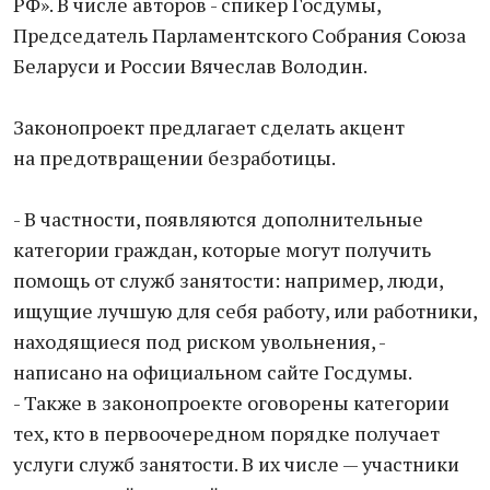
РФ». В числе авторов - спикер Госдумы,
Председатель Парламентского Собрания Союза
Беларуси и России Вячеслав Володин.
Законопроект предлагает сделать акцент
на предотвращении безработицы.
- В частности, появляются дополнительные
категории граждан, которые могут получить
помощь от служб занятости: например, люди,
ищущие лучшую для себя работу, или работники,
находящиеся под риском увольнения, -
написано на официальном сайте Госдумы.
- Также в законопроекте оговорены категории
тех, кто в первоочередном порядке получает
услуги служб занятости. В их числе — участники