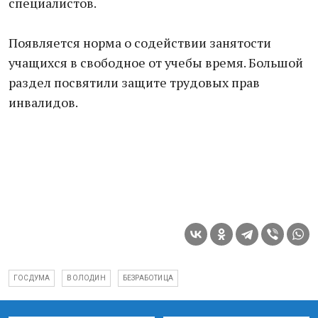
специалистов.
Появляется норма о содействии занятости
учащихся в свободное от учебы время. Большой
раздел посвятили защите трудовых прав
инвалидов.
ГОСДУМА
ВОЛОДИН
БЕЗРАБОТИЦА