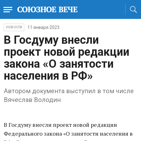
11 января 2023
НОВОСТИ
В Госдуму внесли
проект новой редакции
закона «О занятости
населения в РФ»
Автором документа выступил в том числе
Вячеслав Володин
В Госдуму внесли проект новой редакции
Федерального закона «О занятости населения в