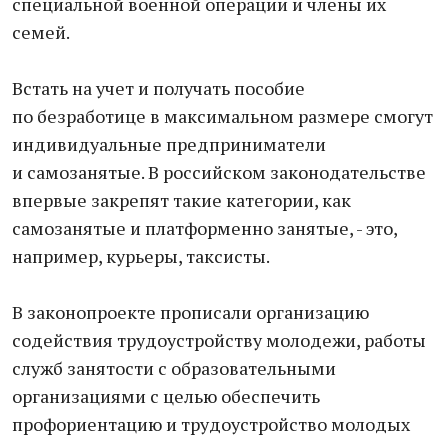
специальной военной операции и члены их
семей.
Встать на учет и получать пособие
по безработице в максимальном размере смогут
индивидуальные предприниматели
и самозанятые. В российском законодательстве
впервые закрепят такие категории, как
самозанятые и платформенно занятые, - это,
например, курьеры, таксисты.
В законопроекте прописали организацию
содействия трудоустройству молодежи, работы
служб занятости с образовательными
организациями с целью обеспечить
профориентацию и трудоустройство молодых