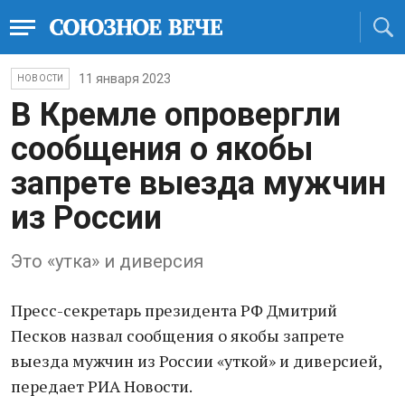
11 января 2023
НОВОСТИ
В Кремле опровергли
сообщения о якобы
запрете выезда мужчин
из России
Это «утка» и диверсия
Пресс-секретарь президента РФ Дмитрий
Песков назвал сообщения о якобы запрете
выезда мужчин из России «уткой» и диверсией,
передает РИА Новости.