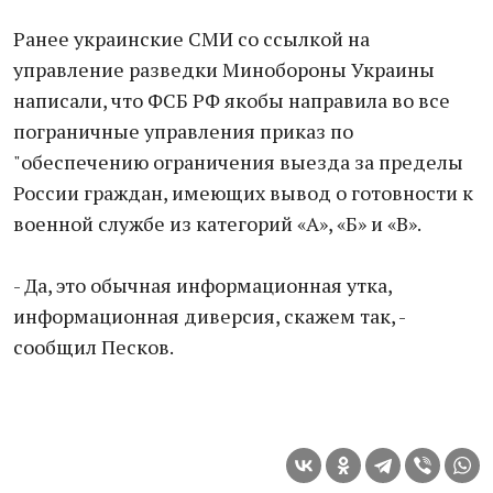
Ранее украинские СМИ со ссылкой на
управление разведки Минобороны Украины
написали, что ФСБ РФ якобы направила во все
пограничные управления приказ по
"обеспечению ограничения выезда за пределы
России граждан, имеющих вывод о готовности к
военной службе из категорий «А», «Б» и «В».
- Да, это обычная информационная утка,
информационная диверсия, скажем так, -
сообщил Песков.