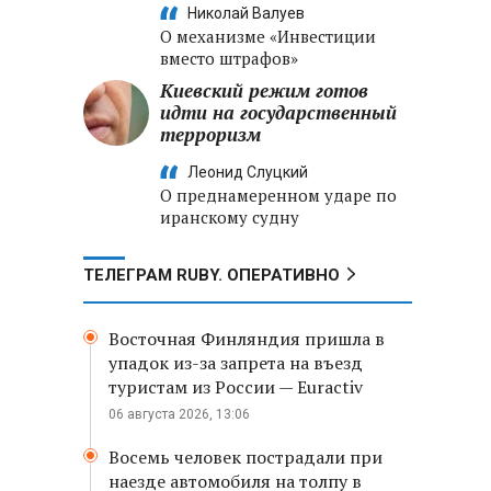
Николай Валуев
О механизме «Инвестиции
вместо штрафов»
Киевский режим готов
идти на государственный
терроризм
Леонид Слуцкий
О преднамеренном ударе по
иранскому судну
ТЕЛЕГРАМ RUBY. ОПЕРАТИВНО
Восточная Финляндия пришла в
упадок из-за запрета на въезд
туристам из России — Euractiv
06 августа 2026, 13:06
Восемь человек пострадали при
наезде автомобиля на толпу в