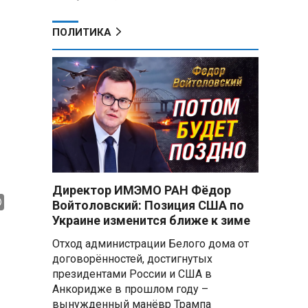
ПОЛИТИКА
Директор ИМЭМО РАН Фёдор
Войтоловский: Позиция США по
Украине изменится ближе к зиме
Отход администрации Белого дома от
договорённостей, достигнутых
президентами России и США в
Анкоридже в прошлом году –
вынужденный манёвр Трампа