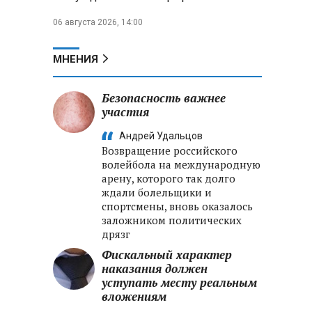
06 августа 2026, 14:00
МНЕНИЯ
Безопасность важнее
участия
Андрей Удальцов
Возвращение российского
волейбола на международную
арену, которого так долго
ждали болельщики и
спортсмены, вновь оказалось
заложником политических
дрязг
Фискальный характер
наказания должен
уступать месту реальным
вложениям