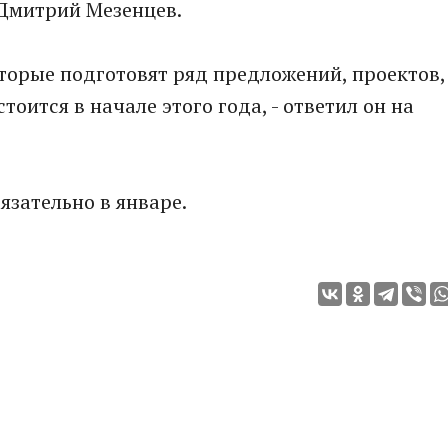
 Дмитрий Мезенцев.
оторые подготовят ряд предложений, проектов,
тоится в начале этого года, - ответил он на
язательно в январе.