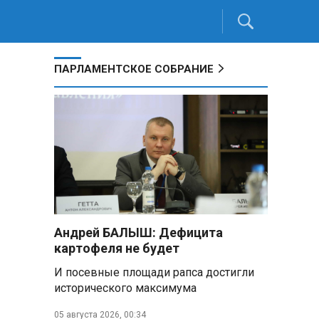
ПАРЛАМЕНТСКОЕ СОБРАНИЕ
Андрей БАЛЫШ: Дефицита
картофеля не будет
И посевные площади рапса достигли
исторического максимума
05 августа 2026, 00:34