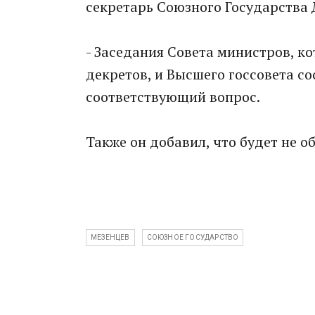
секретарь Союзного Государства
- Заседания Совета министров, к
декретов, и Высшего госсовета сос
соответствующий вопрос.
Также он добавил, что будет не об
МЕЗЕНЦЕВ
СОЮЗНОЕ ГОСУДАРСТВО