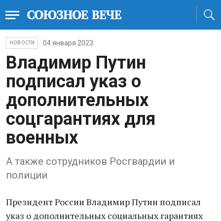
04 января 2023
НОВОСТИ
Владимир Путин
подписал указ о
дополнительных
соцгарантиях для
военных
А также сотрудников Росгвардии и
полиции
Президент России Владимир Путин подписал
указ о дополнительных социальных гарантиях