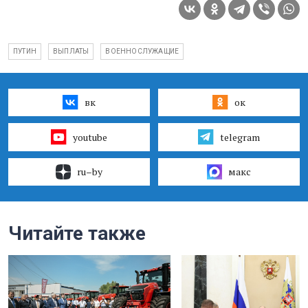
ПУТИН
ВЫПЛАТЫ
ВОЕННОСЛУЖАЩИЕ
вк
ок
youtube
telegram
ru–by
макс
Читайте также