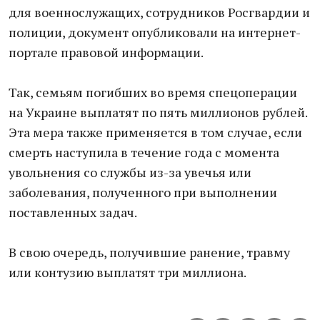
для военнослужащих, сотрудников Росгвардии и
полиции, документ опубликовали на интернет-
портале правовой информации.
Так, семьям погибших во время спецоперации
на Украине выплатят по пять миллионов рублей.
Эта мера также применяется в том случае, если
смерть наступила в течение года с момента
увольнения со службы из-за увечья или
заболевания, полученного при выполнении
поставленных задач.
В свою очередь, получившие ранение, травму
или контузию выплатят три миллиона.