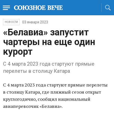
03 января 2023
НОВОСТИ
«Белавиа» запустит
чартеры на еще один
курорт
С 4 марта 2023 года стартуют прямые
перелеты в столицу Катара
С 4 марта 2023 года стартуют прямые перелеты
в столицу Катара, где пляжный сезон открыт
круглогодично, сообщил национальный
авиаперевозчик «Белавиа».