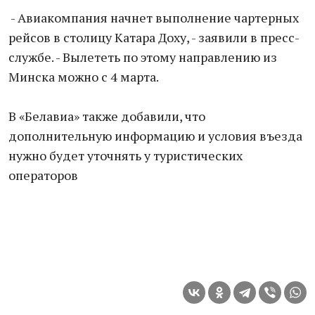
- Авиакомпания начнет выполнение чартерных
рейсов в столицу Катара Доху, - заявили в пресс-
службе. - Вылететь по этому направлению из
Минска можно с 4 марта.
В «Белавиа» также добавили, что
дополнительную информацию и условия въезда
нужно будет уточнять у туристических
операторов