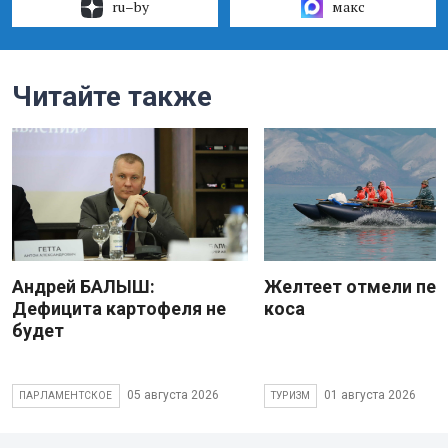
ru–by
макс
Читайте также
Андрей БАЛЫШ:
Желтеет отмели пес
Дефицита картофеля не
коса
будет
05 августа 2026
01 августа 2026
ПАРЛАМЕНТСКОЕ
ТУРИЗМ