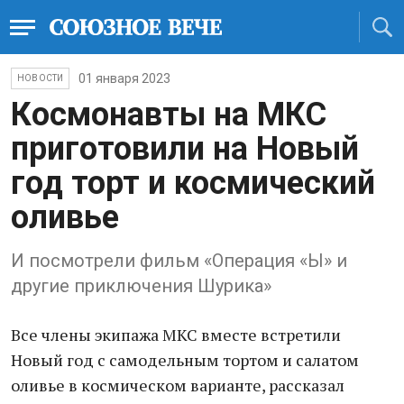
01 января 2023
НОВОСТИ
Космонавты на МКС
приготовили на Новый
год торт и космический
оливье
И посмотрели фильм «Операция «Ы» и
другие приключения Шурика»
Все члены экипажа МКС вместе встретили
Новый год с самодельным тортом и салатом
оливье в космическом варианте, рассказал