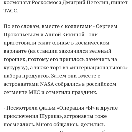
космонавт Роскосмоса Дмитрий Петелин, пишет
ТАСС.
По его словам, вместе с коллегами - Сергеем
Прокопьевым и Анной Кикиной - они
приготовили салат оливье в космическом
варианте (на станции закончился зеленый
горошек, поэтому его пришлось заменить на
кукурузу), а также торт из «интернационального»
набора продуктов. Затем они вместе с
астронавтами NASA собрались в российском
сегменте МКС и отметили праздник.
- Посмотрели фильм «Операция «Ы» и другие
приключения Шурика», астронавты тоже
посмеялись. Много общались, делились