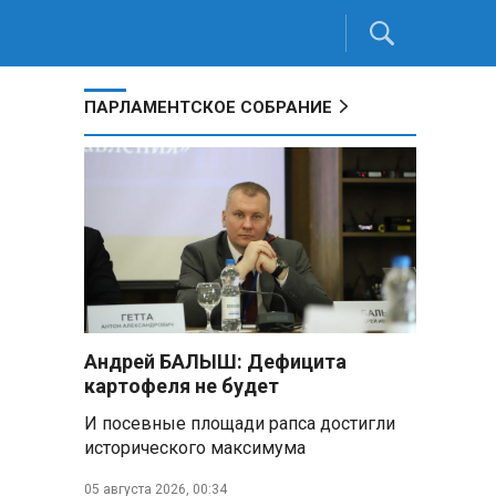
ПАРЛАМЕНТСКОЕ СОБРАНИЕ
Андрей БАЛЫШ: Дефицита
картофеля не будет
И посевные площади рапса достигли
исторического максимума
05 августа 2026, 00:34