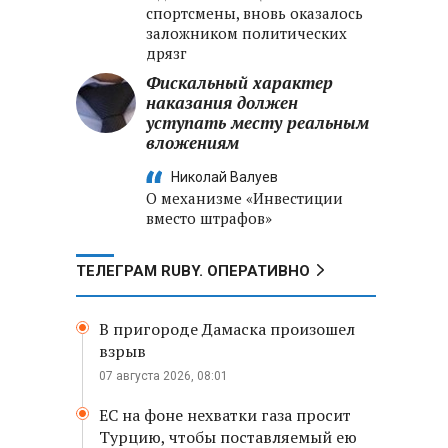
спортсмены, вновь оказалось
заложником политических
дрязг
Фискальный характер
наказания должен
уступать месту реальным
вложениям
Николай Валуев
О механизме «Инвестиции
вместо штрафов»
ТЕЛЕГРАМ RUBY. ОПЕРАТИВНО
В пригороде Дамаска произошел
взрыв
07 августа 2026, 08:01
ЕС на фоне нехватки газа просит
Турцию, чтобы поставляемый ею