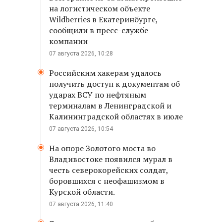
на логистическом объекте
Wildberries в Екатеринбурге,
сообщили в пресс-службе
компании
07 августа 2026, 10:28
Российским хакерам удалось
получить доступ к документам об
ударах ВСУ по нефтяным
терминалам в Ленинградской и
Калининградской областях в июле
07 августа 2026, 10:54
На опоре Золотого моста во
Владивостоке появился мурал в
честь северокорейских солдат,
боровшихся с неофашизмом в
Курской области.
07 августа 2026, 11:40