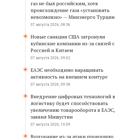
газ не был российским, хотя
происхождение газа «установить
невозможно» — Минэнерго Турции
07 августа 2026, 08:36
Новые санкции США затронули
кубинские компании из-за связей с
Россией и Китаем
07 августа 2026, 09:02
ЕАЭС необходимо наращивать
активность на внешнем контуре
07 августа 2026, 09:38
Внедрение цифровых технологий в
логистику будет способствовать
увеличению товарооборота в ЕАЭС,
заявил Мишустин
07 августа 2026, 10:09
Возгорание из-за атаки произошло