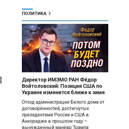
ПОЛИТИКА
Директор ИМЭМО РАН Фёдор
Войтоловский: Позиция США по
Украине изменится ближе к зиме
Отход администрации Белого дома от
договорённостей, достигнутых
президентами России и США в
Анкоридже в прошлом году –
вынужденный манёвр Трампа