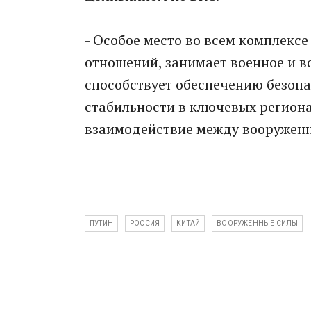
- Особое место во всем комплекс
отношений, занимает военное и в
способствует обеспечению безоп
стабильности в ключевых регионах
взаимодействие между вооруженн
ПУТИН
РОССИЯ
КИТАЙ
ВООРУЖЕННЫЕ СИЛЫ