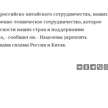
е российско-китайского сотрудничества, наших
оенно-техническое сотрудничество, которое
асности наших стран и поддержанию
, - сообщил он. - Нацелены укреплять
ыми силами России и Китая.