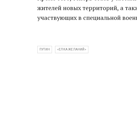
жителей новых территорий, а та
участвующих в специальной воен
ПУТИН
«ЕЛКА ЖЕЛАНИЙ»