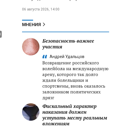
06 августа 2026, 14:00
МНЕНИЯ
Безопасность важнее
участия
Андрей Удальцов
Возвращение российского
волейбола на международную
арену, которого так долго
ждали болельщики и
спортсмены, вновь оказалось
заложником политических
дрязг
Фискальный характер
наказания должен
уступать месту реальным
вложениям