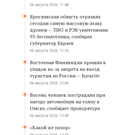
06 августа 2026, 11:48
Ярославская область отразила
сегодня самую массовую атаку
дронов — ПВО и РЭБ уничтожили
93 беспилотника, сообщил
губернатор Евраев
06 августа 2026, 12:20
Восточная Финляндия пришла в
упадок из-за запрета на въезд
туристам из России — Euractiv
06 августа 2026, 13:06
Восемь человек пострадали при
наезде автомобиля на толпу в
Омске, сообщает прокуратура
06 августа 2026, 13:40
«Какой же позор»