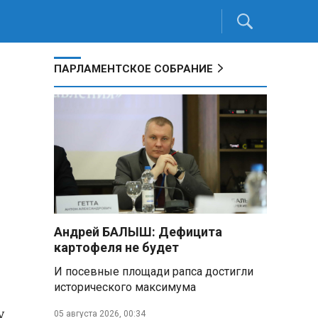
ПАРЛАМЕНТСКОЕ СОБРАНИЕ
Андрей БАЛЫШ: Дефицита
картофеля не будет
И посевные площади рапса достигли
исторического максимума
у
05 августа 2026, 00:34