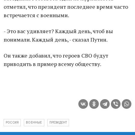
отметил, что президент последнее время часто
встречается с военными.
- Это вас удивляет? Каждый день, чтоб вы
понимали. Каждый день, - сказал Путин.
Он также добавил, что героев СВО будут
приводить в пример всему обществу.
РОССИЯ
ВОЕННЫЕ
ПРЕЗИДЕНТ