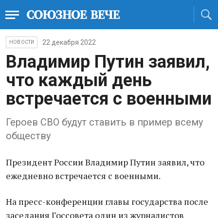
22 декабря 2022
НОВОСТИ
Владимир Путин заявил,
что каждый день
встречается с военными
Героев СВО будут ставить в пример всему
обществу
Президент России Владимир Путин заявил, что
ежедневно встречается с военными.
На пресс-конференции главы государства после
заседания Госсовета один из журналистов