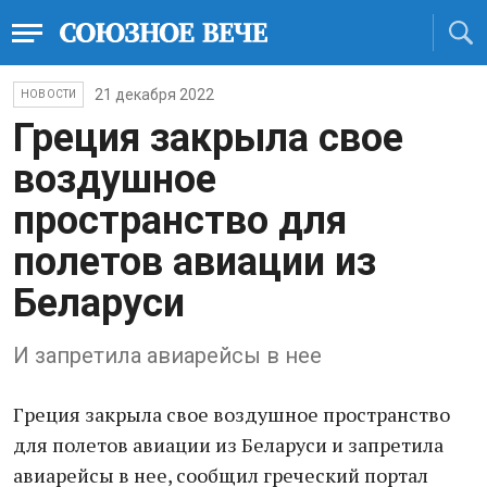
21 декабря 2022
НОВОСТИ
Греция закрыла свое
воздушное
пространство для
полетов авиации из
Беларуси
И запретила авиарейсы в нее
Греция закрыла свое воздушное пространство
для полетов авиации из Беларуси и запретила
авиарейсы в нее, сообщил греческий портал