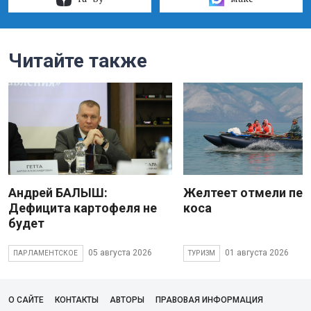
Читайте также
Андрей БАЛЫШ:
Желтеет отмели пес
Дефицита картофеля не
коса
будет
05 августа 2026
01 августа 2026
ПАРЛАМЕНТСКОЕ
ТУРИЗМ
О САЙТЕ
КОНТАКТЫ
АВТОРЫ
ПРАВОВАЯ ИНФОРМАЦИЯ