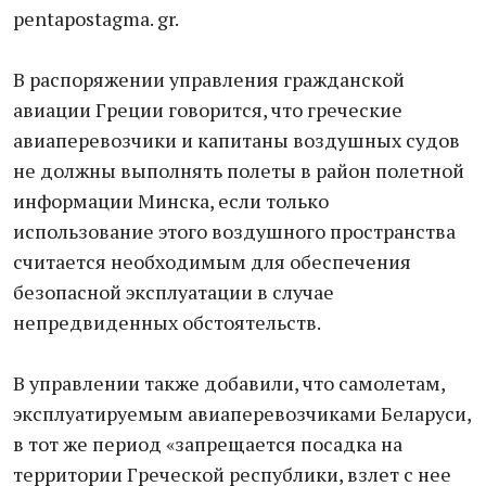
pentapostagma. gr.
В распоряжении управления гражданской
авиации Греции говорится, что греческие
авиаперевозчики и капитаны воздушных судов
не должны выполнять полеты в район полетной
информации Минска, если только
использование этого воздушного пространства
считается необходимым для обеспечения
безопасной эксплуатации в случае
непредвиденных обстоятельств.
В управлении также добавили, что самолетам,
эксплуатируемым авиаперевозчиками Беларуси,
в тот же период «запрещается посадка на
территории Греческой республики, взлет с нее