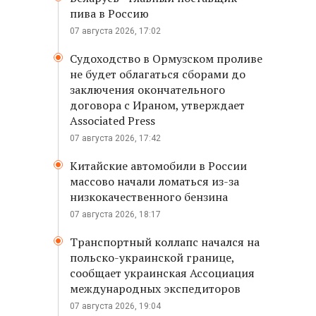
пива в Россию
07 августа 2026, 17:02
Судоходство в Ормузском проливе
не будет облагаться сборами до
заключения окончательного
договора с Ираном, утверждает
Associated Press
07 августа 2026, 17:42
Китайские автомобили в России
массово начали ломаться из-за
низкокачественного бензина
07 августа 2026, 18:17
Транспортный коллапс начался на
польско-украинской границе,
сообщает украинская Ассоциация
международных экспедиторов
07 августа 2026, 19:04