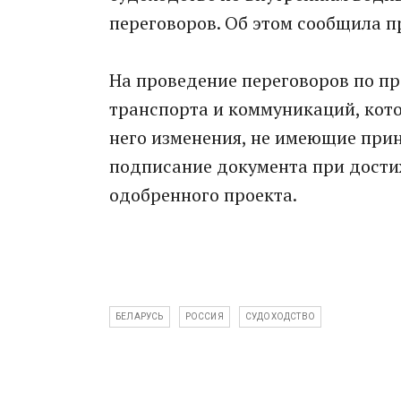
переговоров. Об этом сообщила п
На проведение переговоров по п
транспорта и коммуникаций, кот
него изменения, не имеющие прин
подписание документа при дости
одобренного проекта.
БЕЛАРУСЬ
РОССИЯ
СУДОХОДСТВО