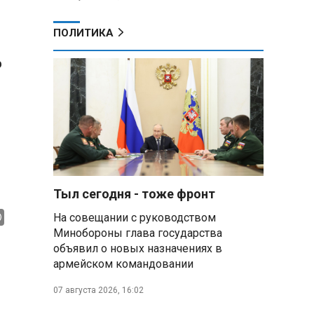
ПОЛИТИКА
о
Тыл сегодня - тоже фронт
На совещании с руководством
Минобороны глава государства
объявил о новых назначениях в
армейском командовании
07 августа 2026, 16:02