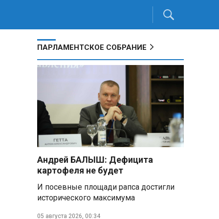
ПАРЛАМЕНТСКОЕ СОБРАНИЕ
Андрей БАЛЫШ: Дефицита
картофеля не будет
И посевные площади рапса достигли
исторического максимума
05 августа 2026, 00:34