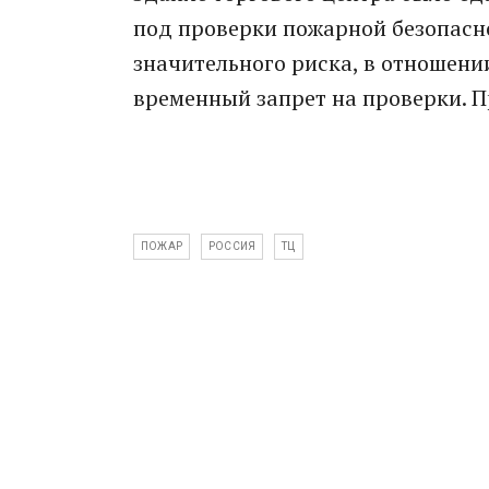
под проверки пожарной безопасно
значительного риска, в отношени
временный запрет на проверки. П
ПОЖАР
РОССИЯ
ТЦ