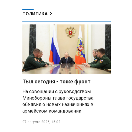
о
ПОЛИТИКА
Тыл сегодня - тоже фронт
На совещании с руководством
Минобороны глава государства
объявил о новых назначениях в
армейском командовании
07 августа 2026, 16:02