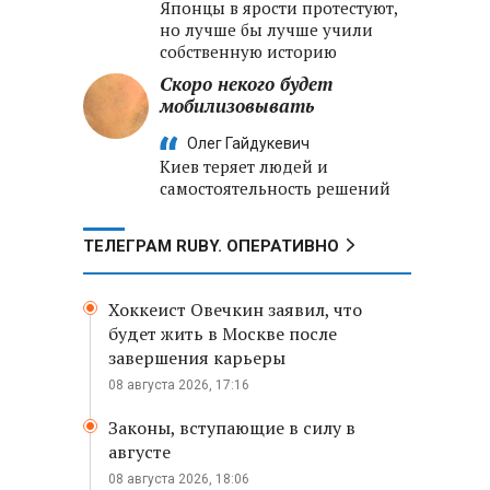
Японцы в ярости протестуют,
но лучше бы лучше учили
собственную историю
Скоро некого будет
мобилизовывать
Олег Гайдукевич
Киев теряет людей и
самостоятельность решений
ТЕЛЕГРАМ RUBY. ОПЕРАТИВНО
Хоккеист Овечкин заявил, что
будет жить в Москве после
завершения карьеры
08 августа 2026, 17:16
Законы, вступающие в силу в
августе
08 августа 2026, 18:06