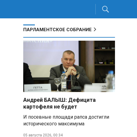
ПАРЛАМЕНТСКОЕ СОБРАНИЕ
Андрей БАЛЫШ: Дефицита
картофеля не будет
И посевные площади рапса достигли
исторического максимума
05 августа 2026, 00:34