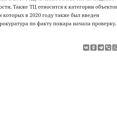
сти. Также ТЦ относится к категории объекто
и которых в 2020 году также был введен
рокуратура по факту пожара начала проверку.