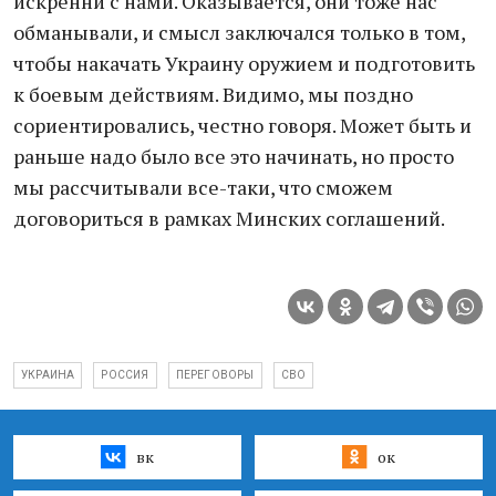
искренни с нами. Оказывается, они тоже нас
обманывали, и смысл заключался только в том,
чтобы накачать Украину оружием и подготовить
к боевым действиям. Видимо, мы поздно
сориентировались, честно говоря. Может быть и
раньше надо было все это начинать, но просто
мы рассчитывали все-таки, что сможем
договориться в рамках Минских соглашений.
УКРАИНА
РОССИЯ
ПЕРЕГОВОРЫ
СВО
вк
ок