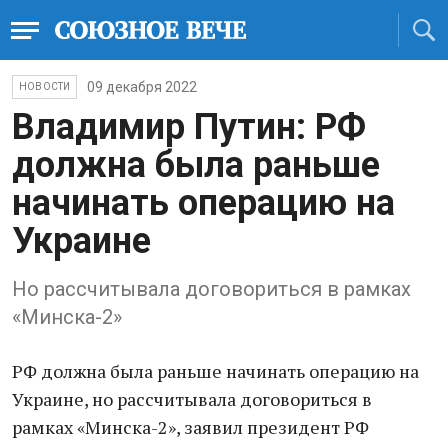
09 декабря 2022
НОВОСТИ
Владимир Путин: РФ
должна была раньше
начинать операцию на
Украине
Но рассчитывала договориться в рамках
«Минска-2»
РФ должна была раньше начинать операцию на
Украине, но рассчитывала договориться в
рамках «Минска-2», заявил президент РФ