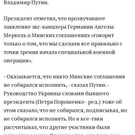
Владимир Путин.
Президент отметил, что прозвучавшее
заявление экс-канцлера Германии Ангелы
Меркель о Минских соглашениях «говорит
только о том, что мы сделали все правильно с
точки зрения начала специальной военной
операции».
- Оказывается, что никто Минские соглашения
не собирался исполнять, - сказал Путин. -
Руководство Украины словами бывшего
президента (Петра Порошенко - ред.) тоже об
этом сказало, что не собирался, подписывал, но
не собирался исполнять. Но я все-таки
рассчитывал, что другие участники были