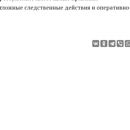
отложные следственные действия и оперативно