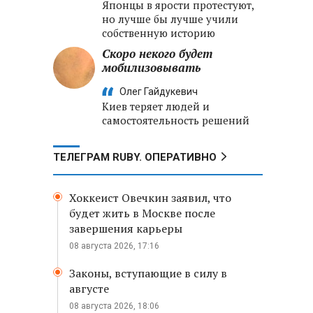
Японцы в ярости протестуют,
но лучше бы лучше учили
собственную историю
Скоро некого будет
мобилизовывать
Олег Гайдукевич
Киев теряет людей и
самостоятельность решений
ТЕЛЕГРАМ RUBY. ОПЕРАТИВНО
Хоккеист Овечкин заявил, что
будет жить в Москве после
завершения карьеры
08 августа 2026, 17:16
Законы, вступающие в силу в
августе
08 августа 2026, 18:06