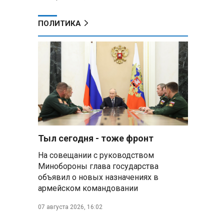
ПОЛИТИКА
Тыл сегодня - тоже фронт
На совещании с руководством
Минобороны глава государства
объявил о новых назначениях в
армейском командовании
07 августа 2026, 16:02