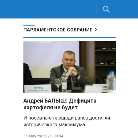
ПАРЛАМЕНТСКОЕ СОБРАНИЕ
и
Андрей БАЛЫШ: Дефицита
картофеля не будет
И посевные площади рапса достигли
исторического максимума
05 августа 2026, 00:34