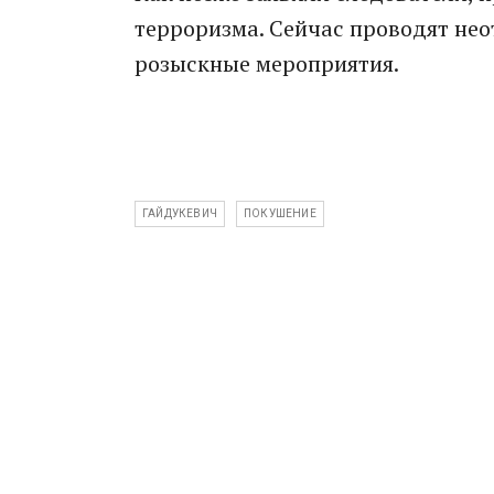
терроризма. Сейчас проводят не
розыскные мероприятия.
ГАЙДУКЕВИЧ
ПОКУШЕНИЕ