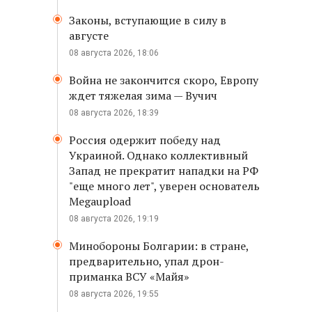
Законы, вступающие в силу в
августе
08 августа 2026, 18:06
Война не закончится скоро, Европу
ждет тяжелая зима — Вучич
08 августа 2026, 18:39
Россия одержит победу над
Украиной. Однако коллективный
Запад не прекратит нападки на РФ
"еще много лет", уверен основатель
Megaupload
08 августа 2026, 19:19
Минобороны Болгарии: в стране,
предварительно, упал дрон-
приманка ВСУ «Майя»
08 августа 2026, 19:55