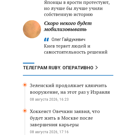
Японцы в ярости протестуют,
но лучше бы лучше учили
собственную историю
Скоро некого будет
мобилизовывать
Олег Гайдукевич
Киев теряет людей и
самостоятельность решений
ТЕЛЕГРАМ RUBY. ОПЕРАТИВНО
Зеленский продолжает клянчить
вооружение, на этот раз у Израиля
08 августа 2026, 16:23
Хоккеист Овечкин заявил, что
будет жить в Москве после
завершения карьеры
08 августа 2026, 17:16