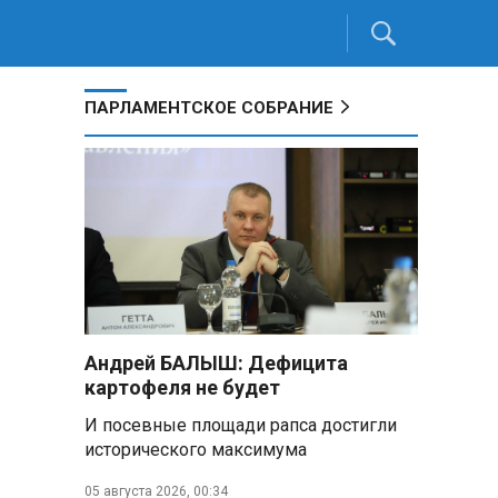
ПАРЛАМЕНТСКОЕ СОБРАНИЕ
Андрей БАЛЫШ: Дефицита
картофеля не будет
И посевные площади рапса достигли
исторического максимума
05 августа 2026, 00:34