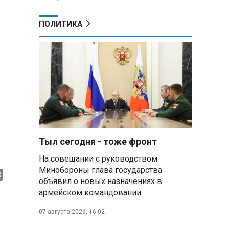
ПОЛИТИКА
Тыл сегодня - тоже фронт
На совещании с руководством
Минобороны глава государства
объявил о новых назначениях в
армейском командовании
07 августа 2026, 16:02