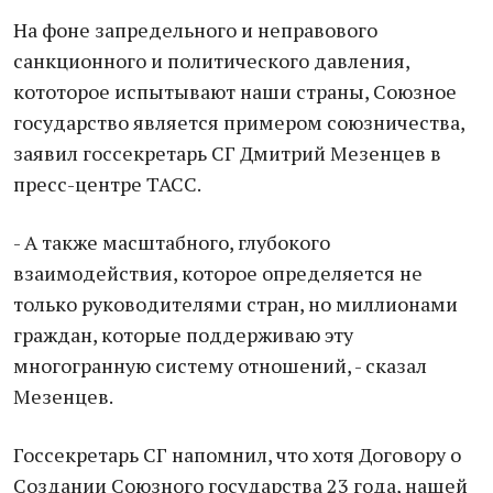
На фоне запредельного и неправового
санкционного и политического давления,
кототорое испытывают наши страны, Союзное
государство является примером союзничества,
заявил госсекретарь СГ Дмитрий Мезенцев в
пресс-центре ТАСС.
- А также масштабного, глубокого
взаимодействия, которое определяется не
только руководителями стран, но миллионами
граждан, которые поддерживаю эту
многогранную систему отношений, - сказал
Мезенцев.
Госсекретарь СГ напомнил, что хотя Договору о
Создании Союзного государства 23 года, нашей