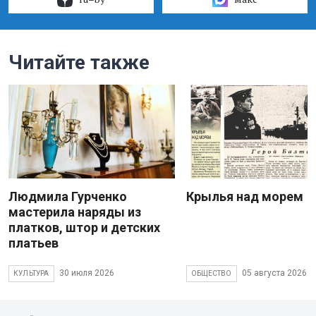
Читайте также
Людмила Гурченко
Крылья над морем
мастерила наряды из
платков, штор и детских
платьев
30 июля 2026
05 августа 2026
КУЛЬТУРА
ОБЩЕСТВО