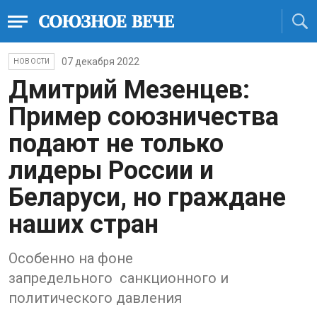
07 декабря 2022
НОВОСТИ
Дмитрий Мезенцев:
Пример союзничества
подают не только
лидеры России и
Беларуси, но граждане
наших стран
Особенно на фоне
запредельного санкционного и
политического давления