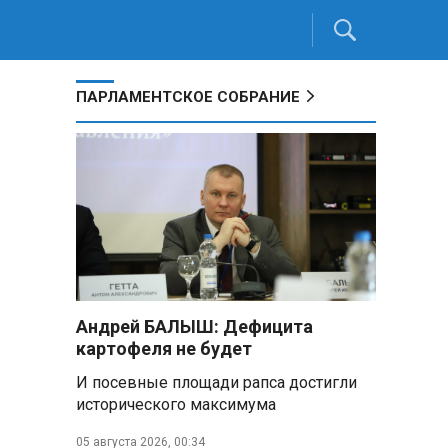
ПАРЛАМЕНТСКОЕ СОБРАНИЕ
Андрей БАЛЫШ: Дефицита
картофеля не будет
И посевные площади рапса достигли
исторического максимума
05 августа 2026, 00:34