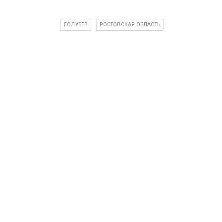
ГОЛУБЕВ
РОСТОВСКАЯ ОБЛАСТЬ