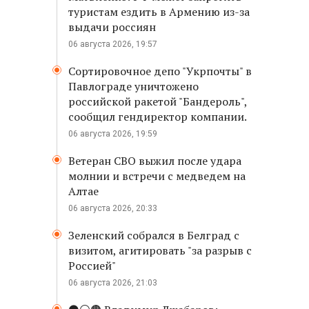
туристам ездить в Армению из-за
выдачи россиян
06 августа 2026, 19:57
Сортировочное депо "Укрпочты" в
Павлограде уничтожено
российской ракетой "Бандероль",
сообщил гендиректор компании.
06 августа 2026, 19:59
Ветеран СВО выжил после удара
молнии и встречи с медведем на
Алтае
06 августа 2026, 20:33
Зеленский собрался в Белград с
визитом, агитировать "за разрыв с
Россией"
06 августа 2026, 21:03