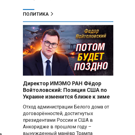
ПОЛИТИКА
Директор ИМЭМО РАН Фёдор
Войтоловский: Позиция США по
Украине изменится ближе к зиме
Отход администрации Белого дома от
договорённостей, достигнутых
президентами России и США в
Анкоридже в прошлом году –
вынужденный манёвр Трампа