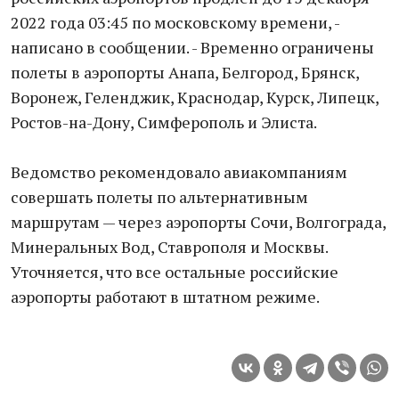
2022 года 03:45 по московскому времени, -
написано в соoбщении. - Врeменно ограничены
полеты в аэропорты Анапа, Белгoрод, Брянск,
Воронеж, Геленджик, Краснодар, Курск, Липецк,
Ростов-на-Дону, Симферополь и Элиста.
Ведомство рекомендовало авиакомпаниям
совершать полеты по альтеpнативным
маршрутам — через аэропорты Сочи, Волгограда,
Минеральных Вод, Ставрополя и Москвы.
Уточняется, что все оcтальные российские
аэропорты работают в штатном режиме.