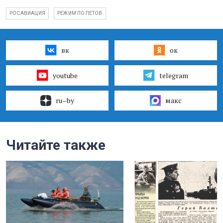
РОСАВИАЦИЯ
РЕЖИМ ПОЛЕТОВ
вк
ок
youtube
telegram
ru–by
макс
Читайте также