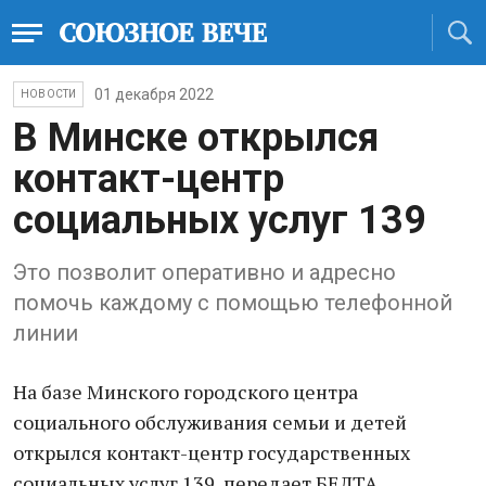
01 декабря 2022
НОВОСТИ
В Минске открылся
контакт-центр
социальных услуг 139
Это позволит оперативно и адресно
помочь каждому с помощью телефонной
линии
На базе Минского городского центра
социального обслуживания семьи и детей
открылся контакт-центр государственных
социальных услуг 139, передает БЕЛТА.