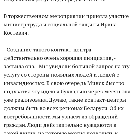
В торжественном мероприятии приняла участие
министр труда и социальной защиты Ирина
Костевич.
- Создание такого контакт-центра -
действительно очень хорошая инициатив, -
заявила она. - Мы увидели большой запрос на эту
услугу со стороны пожилых людей и людей с
инвалидностью. В свою очередь Минск быстро
подхватил эту идею и буквально через месяц она
уже реализована. Думаю, такие контакт-центры
должны быть во всех регионах Беларуси. Об их
востребованности мы узнаем из обращений
граждан. Люди действительно нуждаются в
такой линии, на которую можно позвонить и