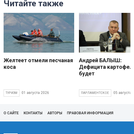
Читайте также
Желтеет отмели песчаная
Андрей БАЛЫШ:
коса
Дефицита картофеля
будет
01 августа 2026
05 августа 
ТУРИЗМ
ПАРЛАМЕНТСКОЕ
О САЙТЕ
КОНТАКТЫ
АВТОРЫ
ПРАВОВАЯ ИНФОРМАЦИЯ