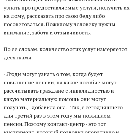
узнать про предоставляемые услуги, получить их
на дому, рассказать про свою беду либо
посоветоваться. Пожилому человеку нужны
внимание, забота и отзывчивость.
По ее словам, количество этих услуг измеряется
десятками.
- Люди могут узнать о том, когда будет
повышение пенсии, на какое пособие могут
рассчитывать граждане с инвалидностью и
какую материальную помощь они могут
получать, - добавила она. - Так, с сегодняшнего
дня третий раз в этом году мы повышаем
пенсии. Поэтому контакт-центр - это тот
инструмент, который позволит оперативно и