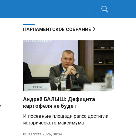
ПАРЛАМЕНТСКОЕ СОБРАНИЕ
Андрей БАЛЫШ: Дефицита
ю
картофеля не будет
И посевные площади рапса достигли
исторического максимума
05 августа 2026, 00:34