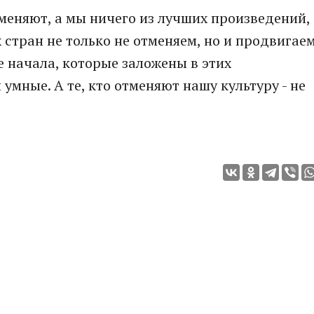
меняют, а мы ничего из лучших произведений,
 стран не только не отменяем, но и продвигае
е начала, которые заложены в этих
 умные. А те, кто отменяют нашу культуру - не