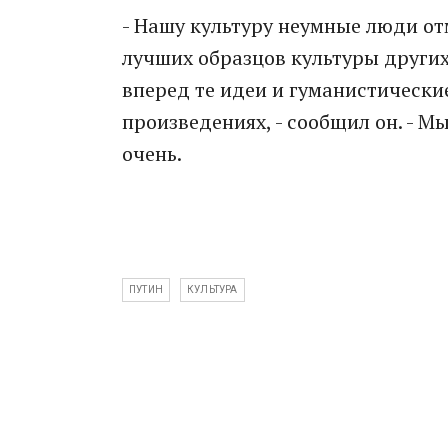
- Нашу культуру неумные люди от
лучших образцов культуры других
вперед те идеи и гуманистически
произведениях, - сообщил он. - Мы
очень.
ПУТИН
КУЛЬТУРА