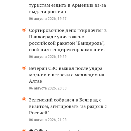
туристам ездить в Армению из-за
выдачи россиян
06 августа 2026, 19:57
Сортировочное депо "Укрпочты" в
Павлограде уничтожено
российской ракетой "Бандероль",
сообщил гендиректор компании.
06 августа 2026, 19:59
Ветеран СВО выжил после удара
молнии и встречи с медведем на
Алтае
06 августа 2026, 20:33
Зеленский собрался в Белград с
визитом, агитировать "за разрыв с
Россией"
06 августа 2026, 21:03