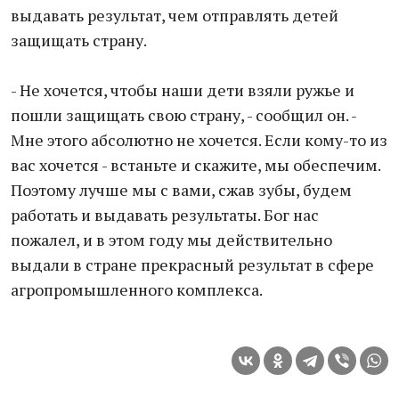
выдавать результат, чем отправлять детей
защищать страну.
- Не хочется, чтобы наши дети взяли ружье и
пошли защищать свою страну, - сообщил он. -
Мне этого абсолютно не хочется. Если кому-то из
вас хочется - встаньте и скажите, мы обеспечим.
Поэтому лучше мы с вами, сжав зубы, будем
работать и выдавать результаты. Бог нас
пожалел, и в этом году мы действительно
выдали в стране прекрасный результат в сфере
агропромышленного комплекса.