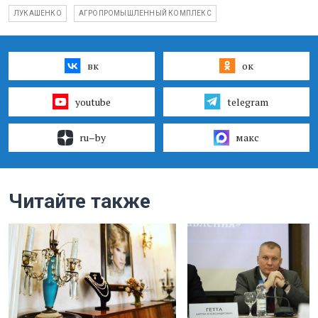
ЛУКАШЕНКО
АГРОПРОМЫШЛЕННЫЙ КОМПЛЕКС
вк
ок
youtube
telegram
ru–by
макс
Читайте также