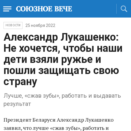
25 ноября 2022
НОВОСТИ
Александр Лукашенко:
Не хочется, чтобы наши
дети взяли ружье и
пошли защищать свою
страну
Лучше, «сжав зубы», работать и выдавать
результат
Президент Беларуси Александр Лукашенко
заявил, что лучше «сжав зубы», работать и