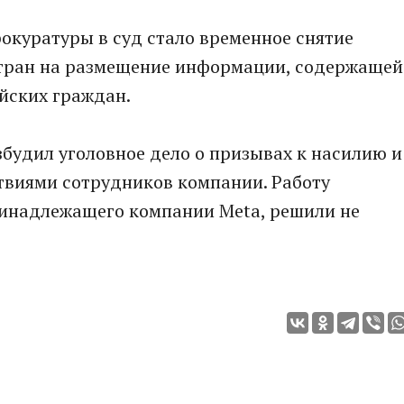
окуратуры в суд стало временное снятие
стран на размещение информации, содержащей
йских граждан.
будил уголовное дело о призывах к насилию и
ствиями сотрудников компании. Работу
инадлежащего компании Meta, решили не