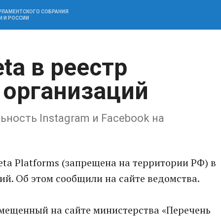
АРЛАМЕНТСКОГО СОБРАНИЯ
И И РОССИИ
ta в реестр
 организаций
ьность Instagram и Facebook на
a Platforms (запрещена на территории РФ) в
ий. Об этом сообщили на сайте ведомства.
мещенный на сайте министерства «Перечень