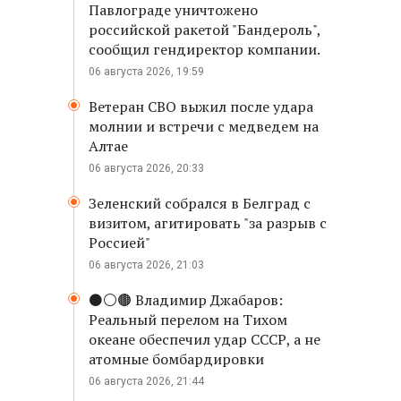
Павлограде уничтожено
российской ракетой "Бандероль",
сообщил гендиректор компании.
06 августа 2026, 19:59
Ветеран СВО выжил после удара
молнии и встречи с медведем на
Алтае
06 августа 2026, 20:33
Зеленский собрался в Белград с
визитом, агитировать "за разрыв с
Россией"
06 августа 2026, 21:03
⚫️⚪️🟤 Владимир Джабаров:
Реальный перелом на Тихом
океане обеспечил удар СССР, а не
атомные бомбардировки
06 августа 2026, 21:44