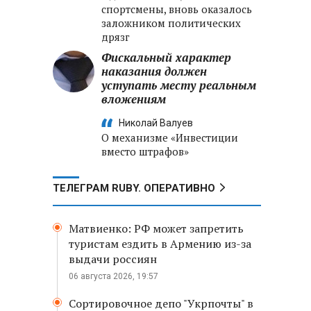
спортсмены, вновь оказалось
заложником политических
дрязг
Фискальный характер
наказания должен
уступать месту реальным
вложениям
Николай Валуев
О механизме «Инвестиции
вместо штрафов»
ТЕЛЕГРАМ RUBY. ОПЕРАТИВНО
Матвиенко: РФ может запретить
туристам ездить в Армению из-за
выдачи россиян
06 августа 2026, 19:57
Сортировочное депо "Укрпочты" в