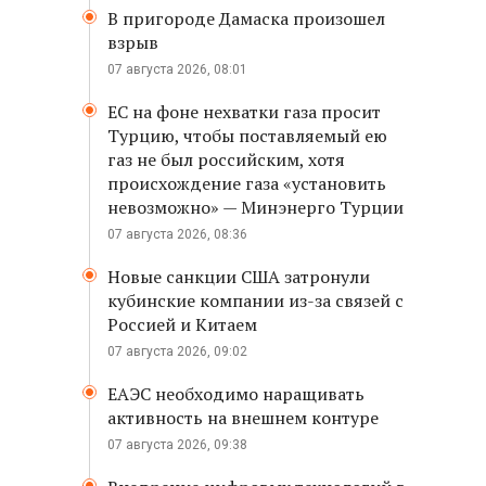
В пригороде Дамаска произошел
взрыв
07 августа 2026, 08:01
ЕС на фоне нехватки газа просит
Турцию, чтобы поставляемый ею
газ не был российским, хотя
происхождение газа «установить
невозможно» — Минэнерго Турции
07 августа 2026, 08:36
Новые санкции США затронули
кубинские компании из-за связей с
Россией и Китаем
07 августа 2026, 09:02
ЕАЭС необходимо наращивать
активность на внешнем контуре
07 августа 2026, 09:38