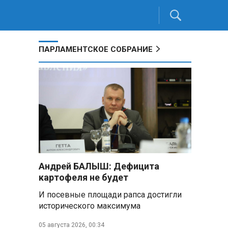
ПАРЛАМЕНТСКОЕ СОБРАНИЕ
Андрей БАЛЫШ: Дефицита
картофеля не будет
И посевные площади рапса достигли
исторического максимума
05 августа 2026, 00:34