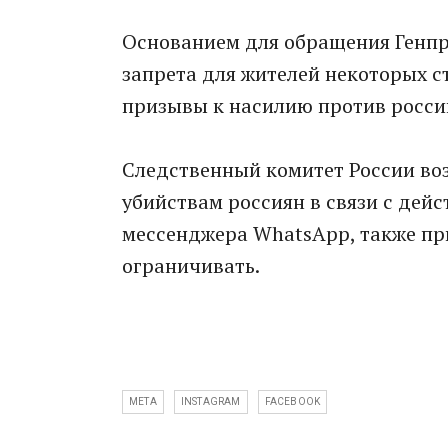
Основанием для обращения Генпр
запрета для жителей некоторых 
призывы к насилию против росси
Следственный комитет России воз
убийствам россиян в связи с дей
мессенджера WhatsApp, также пр
ограничивать.
META
INSTAGRAM
FACEBOOK