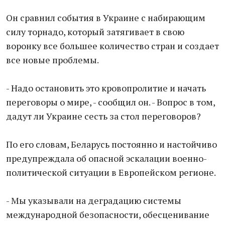
Он сравнил события в Украине с набирающим
силу торнадо, который затягивает в свою
воронку все большее количество стран и создает
все новые проблемы.
- Надо остановить это кровопролитие и начать
переговоры о мире, - сообщил он. - Вопрос в том,
дадут ли Украине сесть за стол переговоров?
По его словам, Беларусь постоянно и настойчиво
предупреждала об опасной эскалации военно-
политической ситуации в Европейском регионе.
- Мы указывали на деградацию системы
международной безопасности, обесценивание