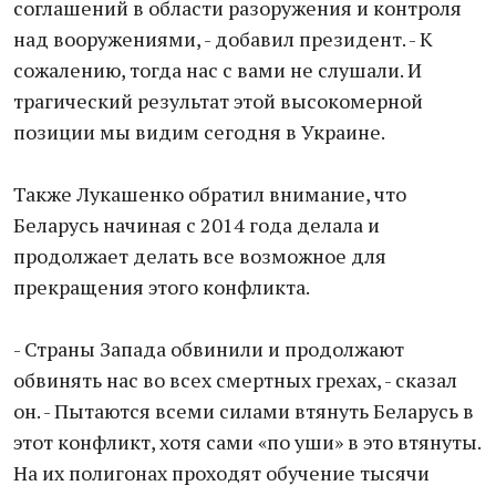
соглашений в области разоружения и контроля
над вооружениями, - добавил президент. - К
сожалению, тогда нас с вами не слушали. И
трагический результат этой высокомерной
позиции мы видим сегодня в Украине.
Также Лукашенко обратил внимание, что
Беларусь начиная с 2014 года делала и
продолжает делать все возможное для
прекращения этого конфликта.
- Страны Запада обвинили и продолжают
обвинять нас во всех смертных грехах, - сказал
он. - Пытаются всеми силами втянуть Беларусь в
этот конфликт, хотя сами «по уши» в это втянуты.
На их полигонах проходят обучение тысячи