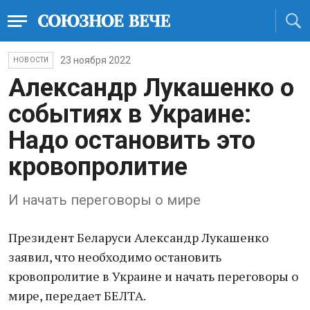
23 ноября 2022
НОВОСТИ
Александр Лукашенко о
событиях в Украине:
Надо остановить это
кровопролитие
И начать переговоры о мире
Президент Беларуси Александр Лукашенко
заявил, что необходимо остановить
кровопролитие в Украине и начать переговоры о
мире, передает БЕЛТА.