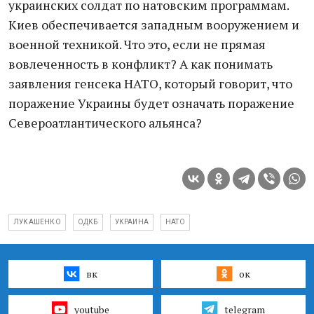
украинских солдат по натовским программам.
Киев обеспечивается западным вооружением и
военной техникой. Что это, если не прямая
вовлеченность в конфликт? А как понимать
заявления генсека НАТО, который говорит, что
поражение Украины будет означать поражение
Североатлантического альянса?
ЛУКАШЕНКО
ОДКБ
УКРАИНА
НАТО
вк
ок
youtube
telegram