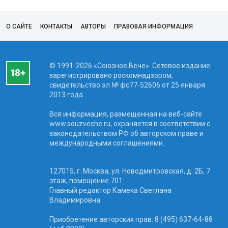
О САЙТЕ
КОНТАКТЫ
АВТОРЫ
ПРАВОВАЯ ИНФОРМАЦИЯ
© 1991-2026 «Союзное Вече». Сетевое издание
зарегистрировано роскомнадзором,
свидетельство эл № фc77-52606 от 25 января
2013 года.
Вся информация, размещенная на веб-сайте
www.souzveche.ru, охраняется в соответствии с
законодательством РФ об авторском праве и
международными соглашениями.
127015, г. Москва, ул. Новодмитровская, д. 2Б, 7
этаж, помещение 701
Главный редактор Камека Светлана
Владимировна
Приобретение авторских прав: 8 (495) 637-64-88