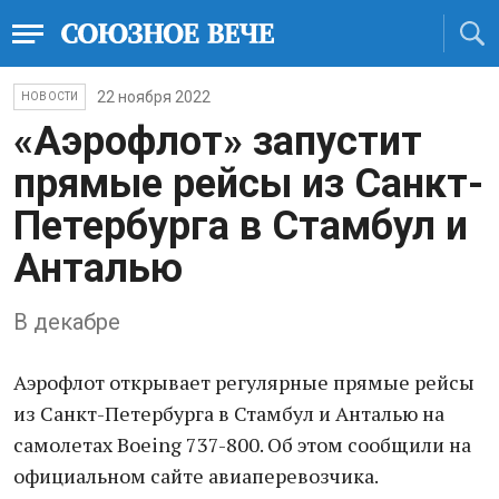
22 ноября 2022
НОВОСТИ
«Аэрофлот» запустит
прямые рейсы из Санкт-
Петербурга в Стамбул и
Анталью
В декабре
Аэрофлот открывает регулярные прямые рейсы
из Санкт-Петербурга в Стамбул и Анталью на
самолетах Boeing 737-800. Об этом сообщили на
официальном сайте авиаперевозчика.