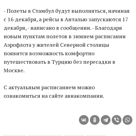
- Полеты в Стамбул будут выполняться, начиная
с 16 декабря, а рейсы в Анталью запускаются 17
декабря, - написано в сообщении. - Благодаря
новым пунктам полетов в зимнем расписании
Аэрофлота у жителей Северной столицы
появится возможность комфортно
путешествовать в Турцию без пересадки в
Москве.
С актуальным расписанием можно
ознакомиться на сайте авиакомпании.