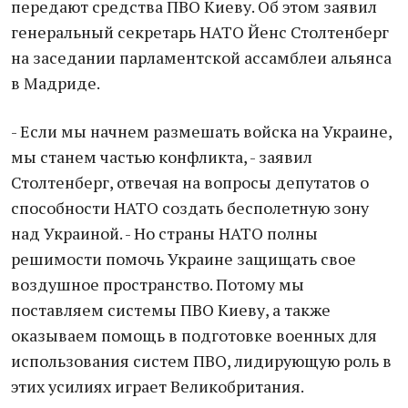
передают средства ПВО Киеву. Об этом заявил
генеральный секретарь НАТО Йенс Столтенберг
на заседании парламентской ассамблеи альянса
в Мадриде.
- Если мы начнем размешать войска на Украине,
мы станем частью конфликта, - заявил
Столтенберг, отвечая на вопросы депутатов о
способности НАТО создать бесполетную зону
над Украиной. - Но страны НАТО полны
решимости помочь Украине защищать свое
воздушное пространство. Потому мы
поставляем системы ПВО Киеву, а также
оказываем помощь в подготовке военных для
использования систем ПВО, лидирующую роль в
этих усилиях играет Великобритания.