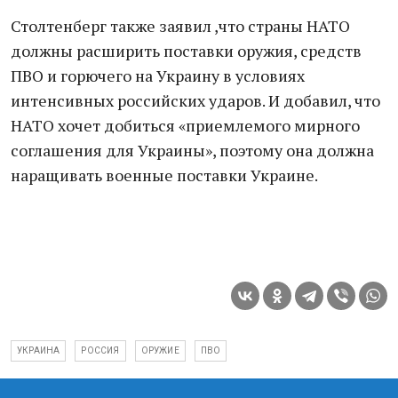
Столтенберг также заявил ,что страны НАТО
должны расширить поставки оружия, средств
ПВО и горючего на Украину в условиях
интенсивных российских ударов. И добавил, что
НАТО хочет добиться «приемлемого мирного
соглашения для Украины», поэтому она должна
наращивать военные поставки Украине.
УКРАИНА
РОССИЯ
ОРУЖИЕ
ПВО