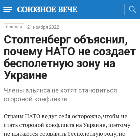
21 ноября 2022
НОВОСТИ
Столтенберг объяснил,
почему НАТО не создает
бесполетную зону на
Украине
Члены альянса не хотят становиться
стороной конфликта
Страны НАТО ведут себя осторожно, чтобы не
стать стороной конфликта на Украине, поэтому
не пытаются создавать бесполетную зону, но