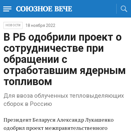
18 ноября 2022
НОВОСТИ
В РБ одобрили проект о
сотрудничестве при
обращении с
отработавшим ядерным
топливом
Для ввоза облученных тепловыделяющих
сборок в Россию
Президент Беларуси Александр Лукашенко
одобрил проект межправительственного