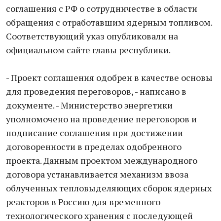
соглашения с РФ о сотрудничестве в области
обращения с отработавшим ядерным топливом.
Соответствующий указ опубликовали на
официальном сайте главы республики.
- Проект соглашения одобрен в качестве основы
для проведения переговоров, - написано в
документе. - Министерство энергетики
уполномочено на проведение переговоров и
подписание соглашения при достижении
договоренности в пределах одобренного
проекта. Данным проектом международного
договора устанавливается механизм ввоза
облученных тепловыделяющих сборок ядерных
реакторов в Россию для временного
технологического хранения с последующей