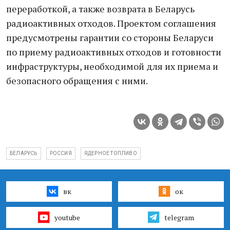
переработкой, а также возврата в Беларусь
радиоактивных отходов. Проектом соглашения
предусмотрены гарантии со стороны Беларуси
по приему радиоактивных отходов и готовности
инфраструктуры, необходимой для их приема и
безопасного обращения с ними.
БЕЛАРУСЬ
РОССИЯ
ЯДЕРНОЕ ТОПЛИВО
вк
ок
youtube
telegram